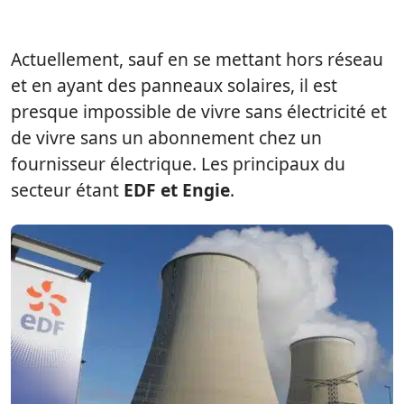
Actuellement, sauf en se mettant hors réseau
et en ayant des panneaux solaires, il est
presque impossible de vivre sans électricité et
de vivre sans un abonnement chez un
fournisseur électrique. Les principaux du
secteur étant
EDF et Engie
.