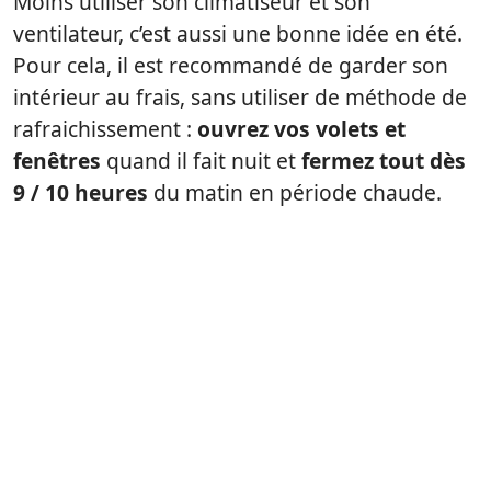
Moins utiliser son climatiseur et son
ventilateur, c’est aussi une bonne idée en été.
Pour cela, il est recommandé de garder son
intérieur au frais, sans utiliser de méthode de
rafraichissement :
ouvrez vos volets et
fenêtres
quand il fait nuit et
fermez tout dès
9 / 10 heures
du matin en période chaude.