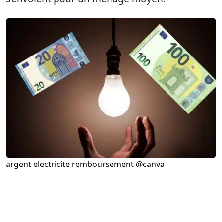
argent electricite remboursement @canva