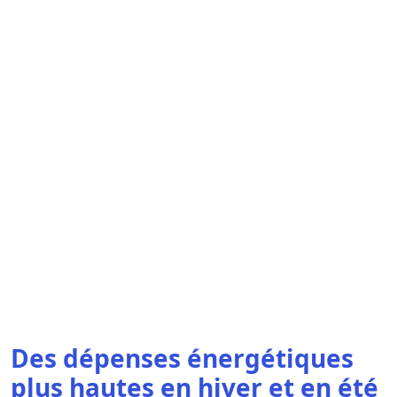
Des dépenses énergétiques
plus hautes en hiver et en été