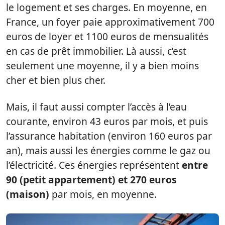
le logement et ses charges. En moyenne, en
France, un foyer paie approximativement 700
euros de loyer et 1100 euros de mensualités
en cas de prêt immobilier. Là aussi, c’est
seulement une moyenne, il y a bien moins
cher et bien plus cher.
Mais, il faut aussi compter l’accès à l’eau
courante, environ 43 euros par mois, et puis
l’assurance habitation (environ 160 euros par
an), mais aussi les énergies comme le gaz ou
l’électricité. Ces énergies représentent
entre
90 (petit appartement) et 270 euros
(maison)
par mois, en moyenne.