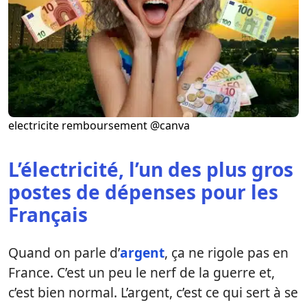
electricite remboursement @canva
L’électricité, l’un des plus gros
postes de dépenses pour les
Français
Quand on parle d’
argent
, ça ne rigole pas en
France. C’est un peu le nerf de la guerre et,
c’est bien normal. L’argent, c’est ce qui sert à se