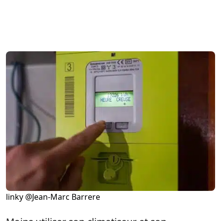
linky @Jean-Marc Barrere