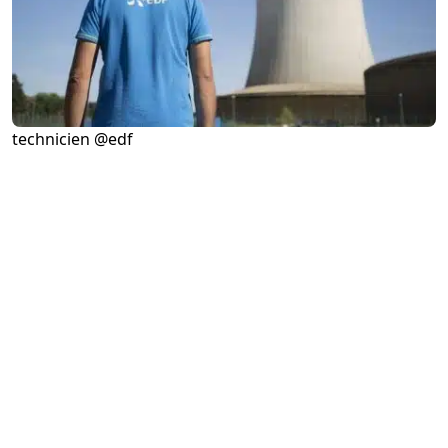
technicien @edf