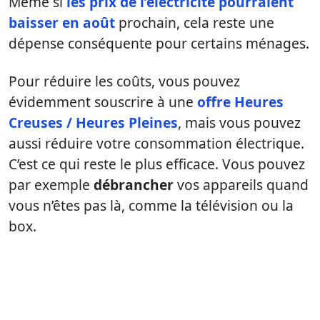
Même si
les prix de l’électricité pourraient
baisser en août
prochain, cela reste une
dépense conséquente pour certains ménages.
Pour réduire les coûts, vous pouvez
évidemment souscrire à une
offre Heures
Creuses / Heures Pleines
, mais vous pouvez
aussi réduire votre consommation électrique.
C’est ce qui reste le plus efficace. Vous pouvez
par exemple
débrancher
vos appareils quand
vous n’êtes pas là, comme la télévision ou la
box.