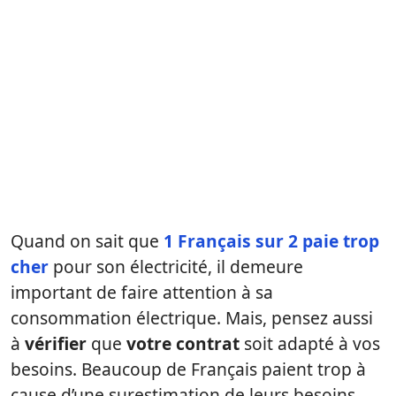
Quand on sait que
1 Français sur 2 paie trop
cher
pour son électricité, il demeure
important de faire attention à sa
consommation électrique. Mais, pensez aussi
à
vérifier
que
votre contrat
soit adapté à vos
besoins. Beaucoup de Français paient trop à
cause d’une surestimation de leurs besoins.