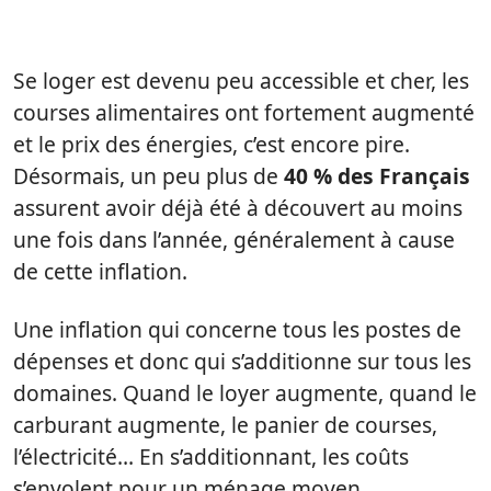
Se loger est devenu peu accessible et cher, les
courses alimentaires ont fortement augmenté
et le prix des énergies, c’est encore pire.
Désormais, un peu plus de
40 % des Français
assurent avoir déjà été à découvert au moins
une fois dans l’année, généralement à cause
de cette inflation.
Une inflation qui concerne tous les postes de
dépenses et donc qui s’additionne sur tous les
domaines. Quand le loyer augmente, quand le
carburant augmente, le panier de courses,
l’électricité… En s’additionnant, les coûts
s’envolent pour un ménage moyen.