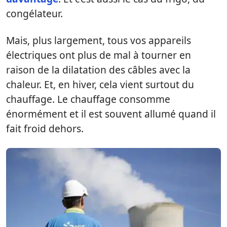
congélateur.
Mais, plus largement, tous vos appareils
électriques ont plus de mal à tourner en
raison de la dilatation des câbles avec la
chaleur. Et, en hiver, cela vient surtout du
chauffage. Le chauffage consomme
énormément et il est souvent allumé quand il
fait froid dehors.