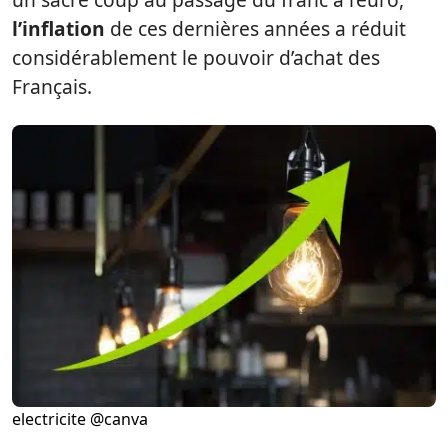
l’inflation
de ces dernières années a réduit
considérablement le pouvoir d’achat des
Français.
electricite @canva