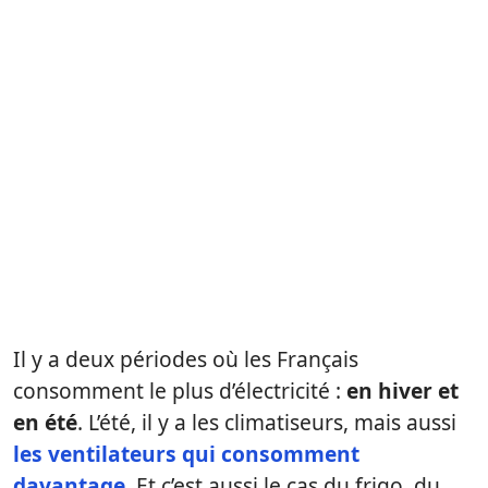
Il y a deux périodes où les Français
consomment le plus d’électricité :
en hiver et
en été
. L’été, il y a les climatiseurs, mais aussi
les ventilateurs qui consomment
davantage
. Et c’est aussi le cas du frigo, du