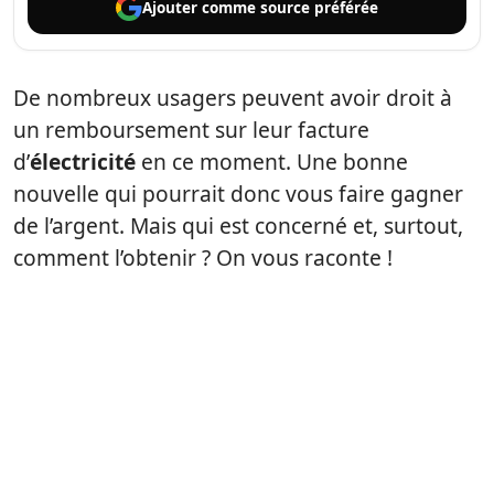
Ajouter comme
source préférée
De nombreux usagers peuvent avoir droit à
un remboursement sur leur facture
d’
électricité
en ce moment. Une bonne
nouvelle qui pourrait donc vous faire gagner
de l’argent. Mais qui est concerné et, surtout,
comment l’obtenir ? On vous raconte !