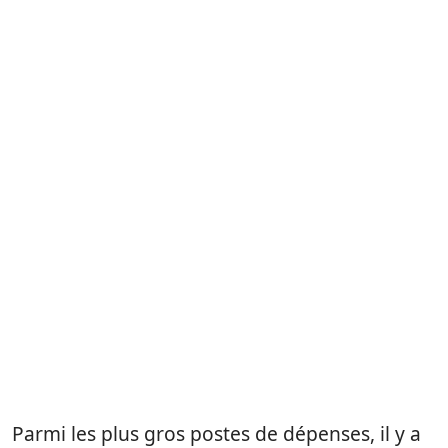
Parmi les plus gros postes de dépenses, il y a