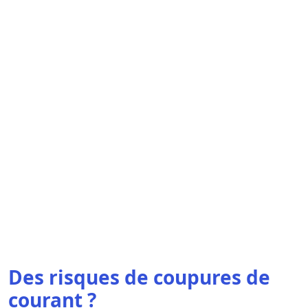
Des risques de coupures de
courant ?