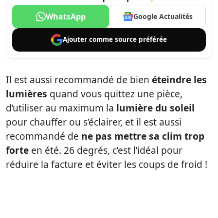
WhatsApp
Google Actualités
Ajouter comme
source préférée
Il est aussi recommandé de bien
éteindre les
lumières
quand vous quittez une pièce,
d’utiliser au maximum la
lumière du soleil
pour chauffer ou s’éclairer, et il est aussi
recommandé de
ne pas mettre sa clim trop
forte
en été. 26 degrés, c’est l’idéal pour
réduire la facture et éviter les coups de froid !