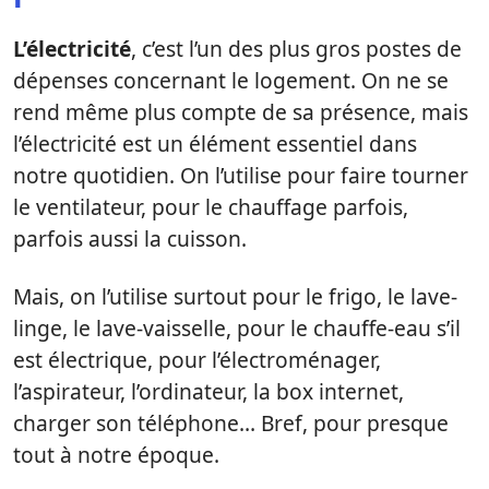
L’électricité
, c’est l’un des plus gros postes de
dépenses concernant le logement. On ne se
rend même plus compte de sa présence, mais
l’électricité est un élément essentiel dans
notre quotidien. On l’utilise pour faire tourner
le ventilateur, pour le chauffage parfois,
parfois aussi la cuisson.
Mais, on l’utilise surtout pour le frigo, le lave-
linge, le lave-vaisselle, pour le chauffe-eau s’il
est électrique, pour l’électroménager,
l’aspirateur, l’ordinateur, la box internet,
charger son téléphone… Bref, pour presque
tout à notre époque.