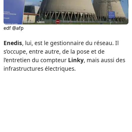
edf @afp
Enedis
, lui, est le gestionnaire du réseau. Il
s’occupe, entre autre, de la pose et de
l’entretien du compteur
Linky
, mais aussi des
infrastructures électriques.