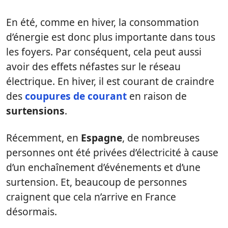
En été, comme en hiver, la consommation
d’énergie est donc plus importante dans tous
les foyers. Par conséquent, cela peut aussi
avoir des effets néfastes sur le réseau
électrique. En hiver, il est courant de craindre
des
coupures de courant
en raison de
surtensions
.
Récemment, en
Espagne
, de nombreuses
personnes ont été privées d’électricité à cause
d’un enchaînement d’événements et d’une
surtension. Et, beaucoup de personnes
craignent que cela n’arrive en France
désormais.