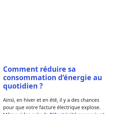
Comment réduire sa
consommation d’énergie au
quotidien ?
Ainsi, en hiver et en été, il y a des chances
pour que votre facture électrique explose.