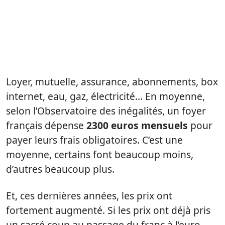
Loyer, mutuelle, assurance, abonnements, box
internet, eau, gaz, électricité… En moyenne,
selon l’Observatoire des inégalités, un foyer
français dépense
2300 euros mensuels
pour
payer leurs frais obligatoires. C’est une
moyenne, certains font beaucoup moins,
d’autres beaucoup plus.
Et, ces dernières années, les prix ont
fortement augmenté. Si les prix ont déjà pris
un sacré coup au passage du franc à l’euro,