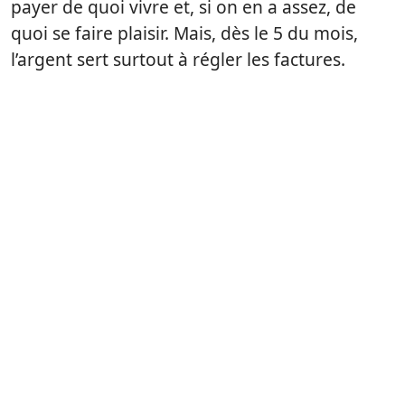
payer de quoi vivre et, si on en a assez, de
quoi se faire plaisir. Mais, dès le 5 du mois,
l’argent sert surtout à régler les factures.