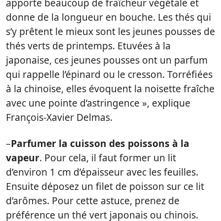
apporte beaucoup de fraîcheur végétale et
donne de la longueur en bouche. Les thés qui
s’y prêtent le mieux sont les jeunes pousses de
thés verts de printemps. Etuvées à la
japonaise, ces jeunes pousses ont un parfum
qui rappelle l’épinard ou le cresson. Torréfiées
à la chinoise, elles évoquent la noisette fraîche
avec une pointe d’astringence », explique
François-Xavier Delmas.
–
Parfumer la cuisson des poissons à la
vapeur
. Pour cela, il faut former un lit
d’environ 1 cm d’épaisseur avec les feuilles.
Ensuite déposez un filet de poisson sur ce lit
d’arômes. Pour cette astuce, prenez de
préférence un thé vert japonais ou chinois.