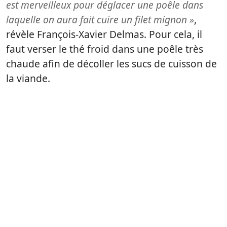
est merveilleux pour déglacer une poêle dans
laquelle on aura fait cuire un filet mignon »
,
révèle François-Xavier Delmas. Pour cela, il
faut verser le thé froid dans une poêle très
chaude afin de décoller les sucs de cuisson de
la viande.