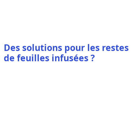
Des solutions pour les restes
de feuilles infusées ?