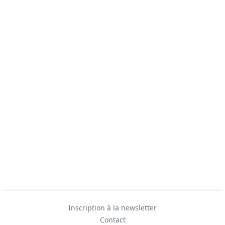
Inscription à la newsletter
Contact