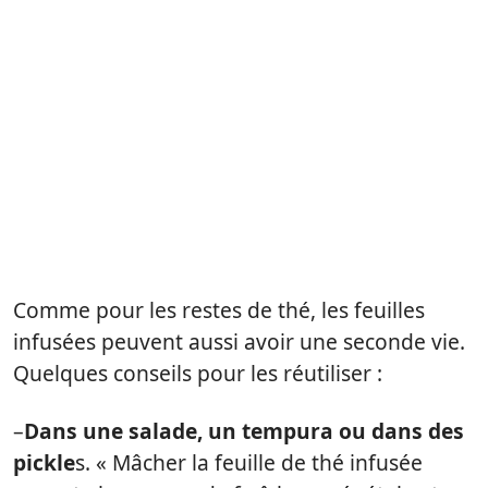
Comme pour les restes de thé, les feuilles
infusées peuvent aussi avoir une seconde vie.
Quelques conseils pour les réutiliser :
–
Dans une salade, un tempura ou dans des
pickle
s. « Mâcher la feuille de thé infusée