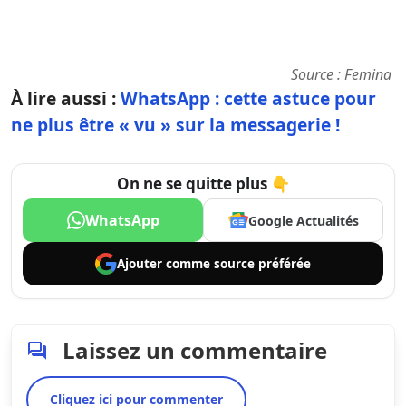
Source :
Femina
À lire aussi :
WhatsApp : cette astuce pour
ne plus être « vu » sur la messagerie !
On ne se quitte plus 👇
WhatsApp
Google Actualités
Ajouter comme
source préférée
Laissez un commentaire
Cliquez ici pour commenter