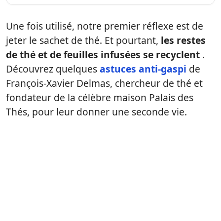
Une fois utilisé, notre premier réflexe est de
jeter le sachet de thé. Et pourtant,
les restes
de thé et de feuilles infusées se recyclent
.
Découvrez quelques
astuces anti-gaspi
de
François-Xavier Delmas, chercheur de thé et
fondateur de la célèbre maison Palais des
Thés, pour leur donner une seconde vie.