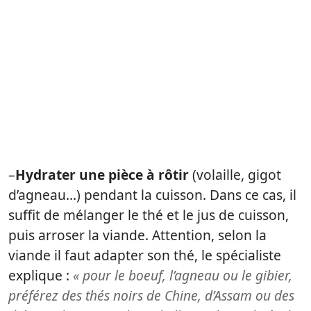
–
Hydrater une pièce à rôtir
(volaille, gigot
d’agneau…) pendant la cuisson. Dans ce cas, il
suffit de mélanger le thé et le jus de cuisson,
puis arroser la viande. Attention, selon la
viande il faut adapter son thé, le spécialiste
explique :
« pour le boeuf, l’agneau ou le gibier,
préférez des thés noirs de Chine, d’Assam ou des