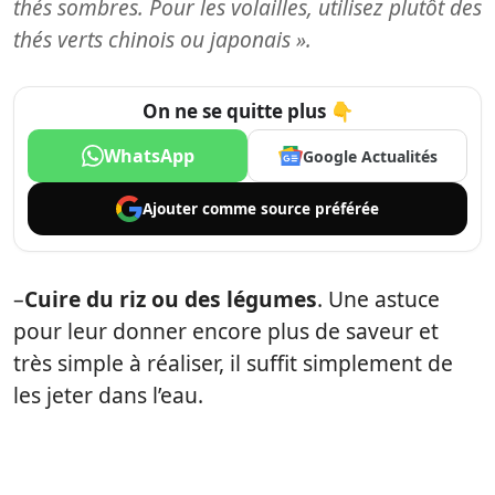
thés sombres. Pour les volailles, utilisez plutôt des
thés verts chinois ou japonais ».
On ne se quitte plus 👇
WhatsApp
Google Actualités
Ajouter comme
source préférée
–
Cuire du riz ou des légumes
. Une astuce
pour leur donner encore plus de saveur et
très simple à réaliser, il suffit simplement de
les jeter dans l’eau.