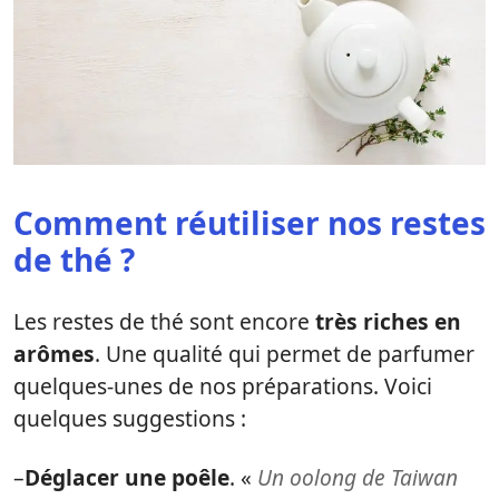
Comment réutiliser nos restes
de thé ?
Les restes de thé sont encore
très riches en
arômes
. Une qualité qui permet de parfumer
quelques-unes de nos préparations. Voici
quelques suggestions :
–
Déglacer une poêle
. «
Un oolong de Taiwan