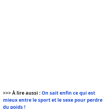
>>> À lire aussi :
On sait enfin ce qui est
mieux entre le sport et le sexe pour perdre
du poids !