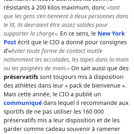
résistants à 200 kilos maximum, donc
«tant
que les gens s’en tiennent à deux personnes dans
le lit, ils devraient être assez solides pour
supporter la charge».
En ce sens, le
New York
Post
écrit que le CIO a donné pour consignes
d’«
éviter toute forme de contact inutile
notamment les accolades, les tapes dans la main
ou les poignées de main.»
On sait aussi que des
préservatifs
sont toujours mis à disposition
des athlètes dans leur « pack de bienvenue ».
Mais cette année, le CIO a publié un
communiqué
dans lequel il recommande aux
sportifs de ne pas utiliser les 160 000
préservatifs mis a leur disposition et de les
garder comme cadeau souvenir à ramener