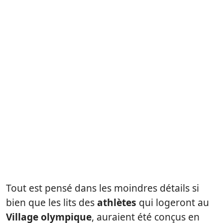
Tout est pensé dans les moindres détails si
bien que les lits des
athlètes
qui logeront au
Village olympique
, auraient été conçus en