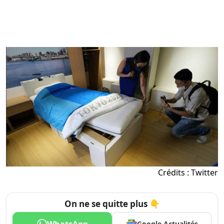
Crédits : Twitter
On ne se quitte plus 👇
WhatsApp
Google Actualités