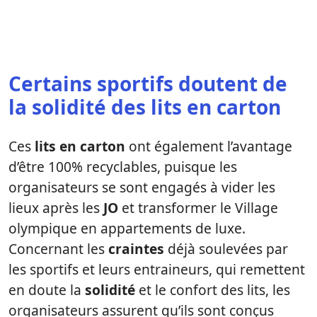
Certains sportifs doutent de
la solidité des lits en carton
Ces
lits en carton
ont également l’avantage
d’être 100% recyclables, puisque les
organisateurs se sont engagés à vider les
lieux après les
JO
et transformer le Village
olympique en appartements de luxe.
Concernant les
craintes
déjà soulevées par
les sportifs et leurs entraineurs, qui remettent
en doute la
solidité
et le confort des lits, les
organisateurs assurent qu’ils sont conçus