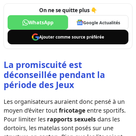
On ne se quitte plus 👇
WhatsApp
Google Actualités
Ajouter comme
source préférée
La promiscuité est
déconseillée pendant la
période des Jeux
Les organisateurs auraient donc pensé à un
moyen d’éviter tout
fricotage
entre sportifs.
Pour limiter les
rapports sexuels
dans les
dortoirs, les matelas sont posés sur une