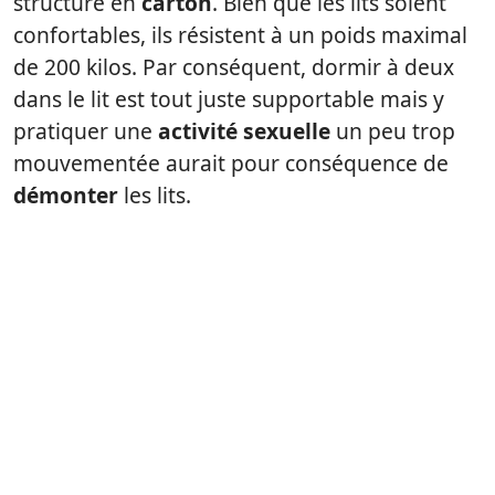
structure en
carton
. Bien que les lits soient
confortables, ils résistent à un poids maximal
de 200 kilos. Par conséquent, dormir à deux
dans le lit est tout juste supportable mais y
pratiquer une
activité sexuelle
un peu trop
mouvementée aurait pour conséquence de
démonter
les lits.