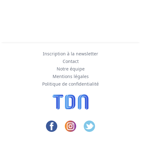
Inscription à la newsletter
Contact
Notre équipe
Mentions légales
Politique de confidentialité