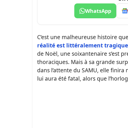
WhatsApp
C’est une malheureuse histoire que 
réalité est littéralement tragique
de Noël, une soixantenaire s’est 
thoraciques. Mais à sa grande surp
dans l’attente du SAMU, elle finir
lui aura été fatal, alors que l’horl