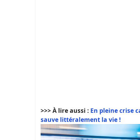
>>> À lire aussi :
En pleine crise 
sauve littéralement la vie !