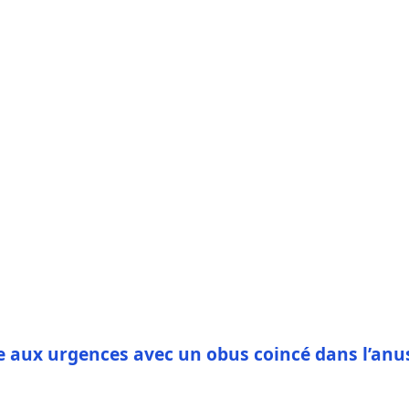
ive aux urgences avec un obus coincé dans l’anu