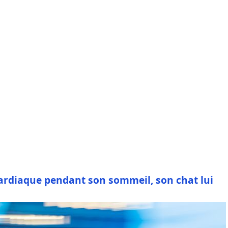
cardiaque pendant son sommeil, son chat lui