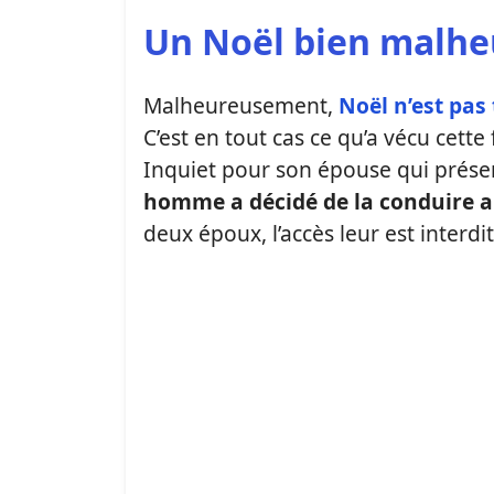
Un Noël bien malh
Malheureusement,
Noël n’est pas 
C’est en tout cas ce qu’a vécu cette
Inquiet pour son épouse qui prése
homme a décidé de la conduire 
deux époux, l’accès leur est interdit