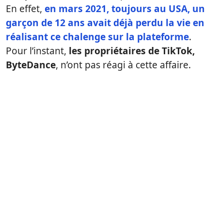
En effet,
en mars 2021, toujours au USA
, un
garçon de 12 ans avait déjà perdu la vie en
réalisant ce chalenge sur la plateforme
.
Pour l’instant,
les propriétaires de TikTok,
ByteDance
, n’ont pas réagi à cette affaire.