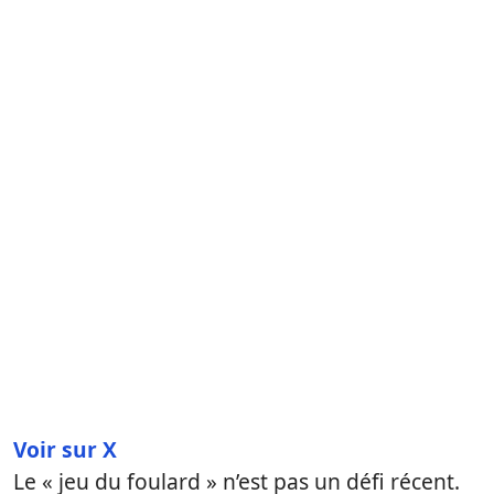
Voir sur X
Le « jeu du foulard » n’est pas un défi récent.