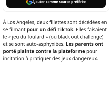
Ajouter comme
source préférée
À Los Angeles, deux fillettes sont décédées en
se filmant
pour un défi TikTok
. Elles faisaient
le « jeu du foulard » (ou black out challenge)
et se sont auto-asphyxiées.
Les parents ont
porté plainte contre la plateforme
pour
incitation à pratiquer des jeux dangereux.