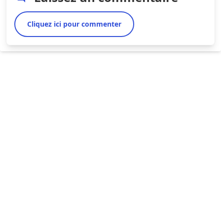
Cliquez ici pour commenter