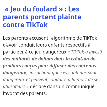
« Jeu du foulard » : Les
parents portent plainte
contre TikTok
Les parents accusent l’algorithme de TikTok
d’avoir conduit leurs enfants respectifs à
participer à ce jeu dangereux.
« TikTok a investi
des milliards de dollars dans la création de
produits conçus pour diffuser des contenus
dangereux
, en sachant que ces contenus sont
dangereux et peuvent conduire à la mort de ses
utilisateurs »
déclare dans un communiqué
l’avocat des parents.