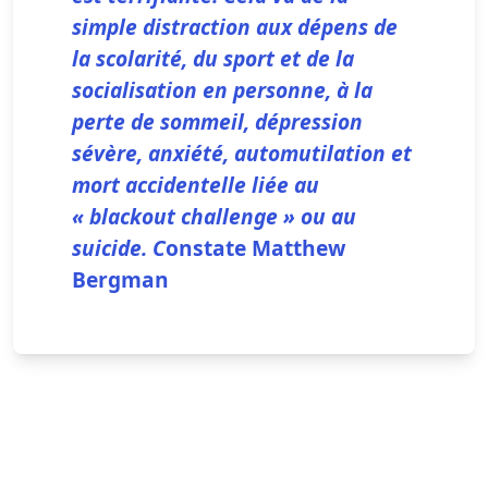
simple distraction aux dépens de
la scolarité, du sport et de la
socialisation en personne, à la
perte de sommeil, dépression
sévère, anxiété, automutilation et
mort accidentelle liée au
« blackout challenge » ou au
suicide. C
onstate Matthew
Bergman