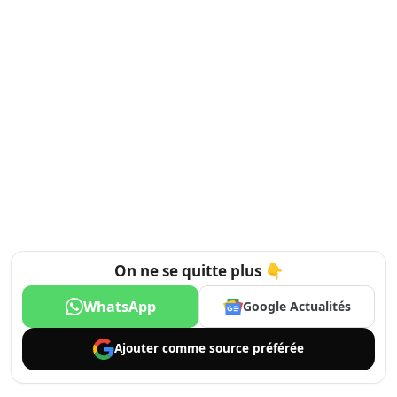
On ne se quitte plus 👇
WhatsApp
Google Actualités
Ajouter comme
source préférée