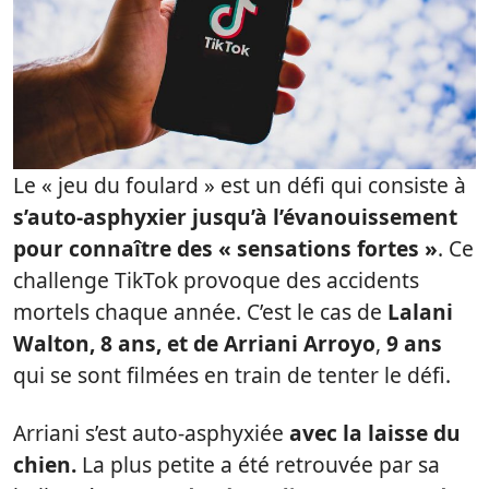
Le « jeu du foulard » est un défi qui consiste à
s’auto-asphyxier jusqu’à l’évanouissement
pour connaître des « sensations fortes »
. Ce
challenge TikTok provoque des accidents
mortels chaque année. C’est le cas de
Lalani
Walton, 8 ans, et de Arriani Arroyo
,
9 ans
qui se sont filmées en train de tenter le défi.
Arriani s’est auto-asphyxiée
avec la laisse du
chien.
La plus petite a été retrouvée par sa