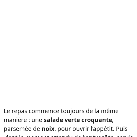
Le repas commence toujours de la même
manière : une
salade verte croquante
,
parsemée de
noix
, pour ouvrir l’appétit. Puis