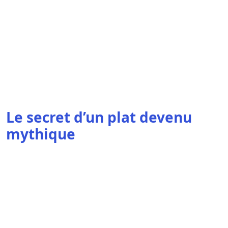
Le secret d’un plat devenu
mythique