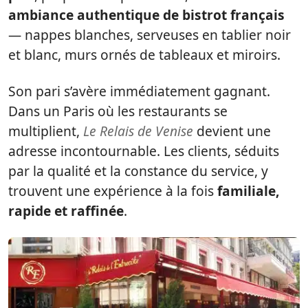
ambiance authentique de bistrot français
— nappes blanches, serveuses en tablier noir
et blanc, murs ornés de tableaux et miroirs.
Son pari s’avère immédiatement gagnant.
Dans un Paris où les restaurants se
multiplient,
Le Relais de Venise
devient une
adresse incontournable. Les clients, séduits
par la qualité et la constance du service, y
trouvent une expérience à la fois
familiale,
rapide et raffinée
.