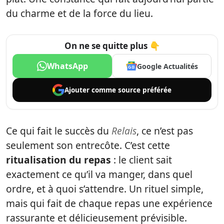
du charme et de la force du lieu.
On ne se quitte plus 👇
WhatsApp
Google Actualités
Ajouter comme
source préférée
Ce qui fait le succès du
Relais
, ce n’est pas
seulement son entrecôte. C’est cette
ritualisation du repas
: le client sait
exactement ce qu’il va manger, dans quel
ordre, et à quoi s’attendre. Un rituel simple,
mais qui fait de chaque repas une expérience
rassurante et délicieusement prévisible.