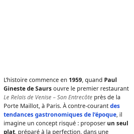
L’histoire commence en
1959
, quand
Paul
Gineste de Saurs
ouvre le premier restaurant
Le Relais de Venise – Son Entrecôte
près de la
Porte Maillot, à Paris. À contre-courant
des
tendances gastronomiques de l’époque
, il
imagine un concept risqué : proposer
un seul
plat
, préparé à la perfection, dans une