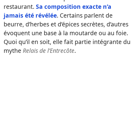
restaurant.
Sa composition exacte n’a
jamais été révélée
. Certains parlent de
beurre, d’herbes et d’épices secrètes, d’autres
évoquent une base à la moutarde ou au foie.
Quoi qu’il en soit, elle fait partie intégrante du
mythe
Relais de l’Entrecôte
.