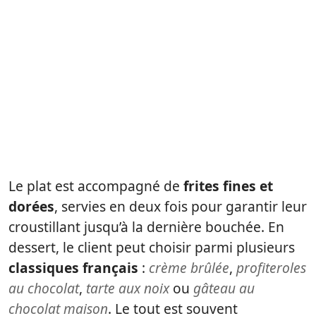
Le plat est accompagné de
frites fines et
dorées
, servies en deux fois pour garantir leur
croustillant jusqu’à la dernière bouchée. En
dessert, le client peut choisir parmi plusieurs
classiques français
:
crème brûlée
,
profiteroles
au chocolat
,
tarte aux noix
ou
gâteau au
chocolat maison
. Le tout est souvent