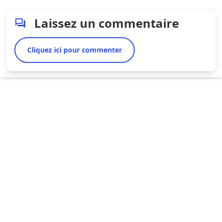
Laissez un commentaire
Cliquez ici pour commenter