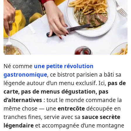
Né comme
une petite révolution
gastronomique
, ce bistrot parisien a bâti sa
légende autour d’un menu exclusif. Ici,
pas de
carte, pas de menus dégustation, pas
d’alternatives
: tout le monde commande la
même chose — une
entrecôte
découpée en
tranches fines, servie avec sa
sauce secrète
légendaire
et accompagnée d’une montagne