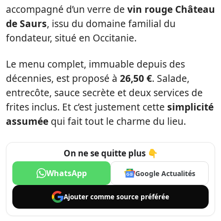
accompagné d’un verre de
vin rouge Château
de Saurs
, issu du domaine familial du
fondateur, situé en Occitanie.
Le menu complet, immuable depuis des
décennies, est proposé à
26,50 €
. Salade,
entrecôte, sauce secrète et deux services de
frites inclus. Et c’est justement cette
simplicité
assumée
qui fait tout le charme du lieu.
On ne se quitte plus 👇
WhatsApp
Google Actualités
Ajouter comme
source préférée