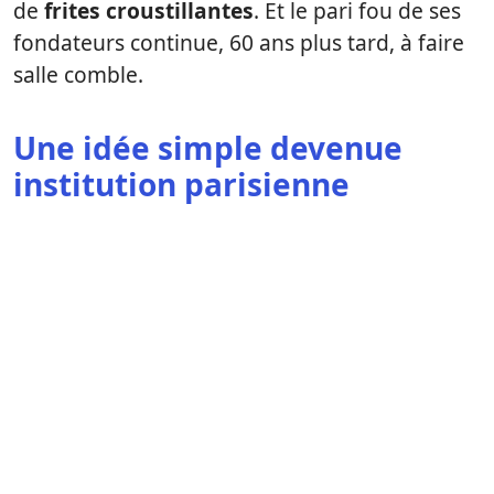
de
frites croustillantes
. Et le pari fou de ses
fondateurs continue, 60 ans plus tard, à faire
salle comble.
Une idée simple devenue
institution parisienne