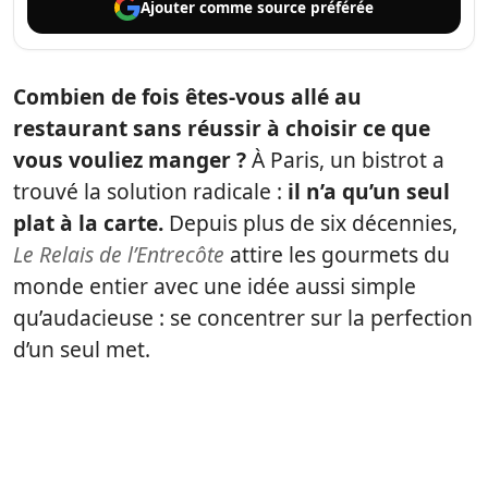
Ajouter comme
source préférée
Combien de fois êtes-vous allé au
restaurant sans réussir à choisir ce que
vous vouliez manger ?
À Paris, un bistrot a
trouvé la solution radicale :
il n’a qu’un seul
plat à la carte.
Depuis plus de six décennies,
Le Relais de l’Entrecôte
attire les gourmets du
monde entier avec une idée aussi simple
qu’audacieuse : se concentrer sur la perfection
d’un seul met.