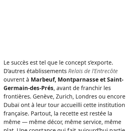
Le succès est tel que le concept s’exporte.
D’autres établissements
Relais de l’Entrecôte
ouvrent à
Marbeuf, Montparnasse et Saint-
Germain-des-Prés
, avant de franchir les
frontières. Genève, Zurich, Londres ou encore
Dubaï ont à leur tour accueilli cette institution
française. Partout, la recette est restée la
même — même décor, même service, même
plat. Une constance qui fait aujourd’hui partie