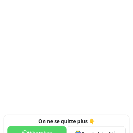
On ne se quitte plus 👇