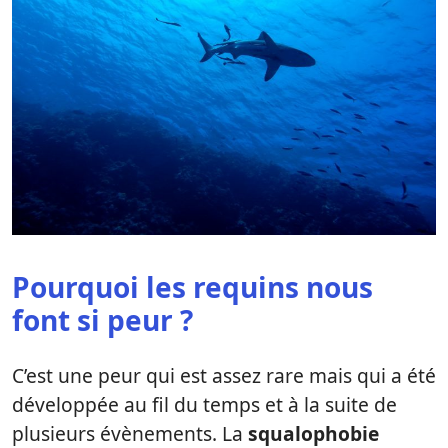
Pourquoi les requins nous
font si peur ?
C’est une peur qui est assez rare mais qui a été
développée au fil du temps et à la suite de
plusieurs évènements. La
squalophobie