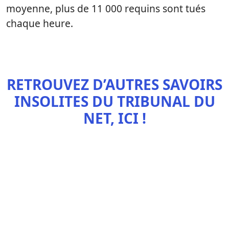
moyenne, plus de 11 000 requins sont tués
chaque heure.
RETROUVEZ D’AUTRES SAVOIRS
INSOLITES DU TRIBUNAL DU
NET, ICI !