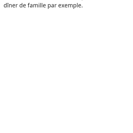
dîner de famille par exemple.