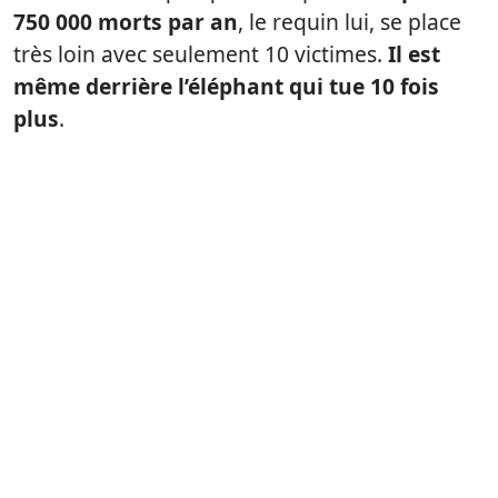
750 000 morts par an
, le requin lui, se place
très loin avec seulement 10 victimes.
Il est
même derrière l’éléphant qui tue 10 fois
plus
.