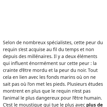
Selon de nombreux spécialistes, cette peur du
requin s’est acquise au fil du temps et non
depuis des millénaires. Il y a deux éléments
qui influent énormément sur cette peur : la
crainte d’être mordu et la peur du noir. Tout
cela en lien avec les fonds marins où on ne
sait pas où l’on met les pieds. Plusieurs études
montrent en plus que le requin n’est pas
l’animal le plus dangereux pour l’être humain.
C’est le moustique qui tue le plus avec
plus de