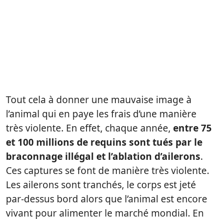
Tout cela à donner une mauvaise image à
l’animal qui en paye les frais d’une manière
très violente. En effet, chaque année,
entre 75
et 100 millions de requins sont tués par le
braconnage illégal et l’ablation d’ailerons
.
Ces captures se font de manière très violente.
Les ailerons sont tranchés, le corps est jeté
par-dessus bord alors que l’animal est encore
vivant pour alimenter le marché mondial. En