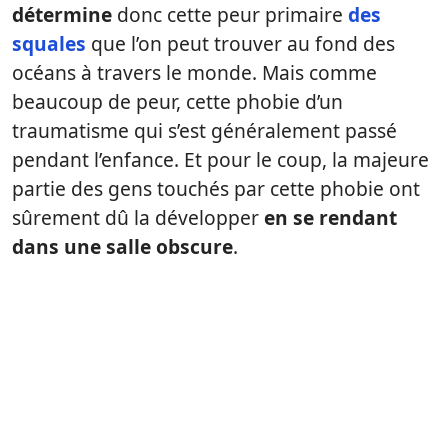
détermine
donc cette peur primaire
des
squales
que l’on peut trouver au fond des
océans à travers le monde. Mais comme
beaucoup de peur, cette phobie d’un
traumatisme qui s’est généralement passé
pendant l’enfance. Et pour le coup, la majeure
partie des gens touchés par cette phobie ont
sûrement dû la développer
en se rendant
dans une salle obscure
.