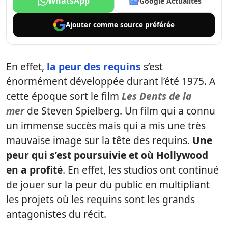
WhatsApp
Google Actualités
Ajouter comme
source préférée
En effet,
la peur des requins
s’est
énormément développée durant l’été 1975. A
cette époque sort le film
Les Dents de la
mer
de Steven Spielberg. Un film qui a connu
un immense succès mais qui a mis une très
mauvaise image sur la tête des requins.
Une
peur qui s’est poursuivie et où Hollywood
en a profité
. En effet, les studios ont continué
de jouer sur la peur du public en multipliant
les projets où les requins sont les grands
antagonistes du récit.