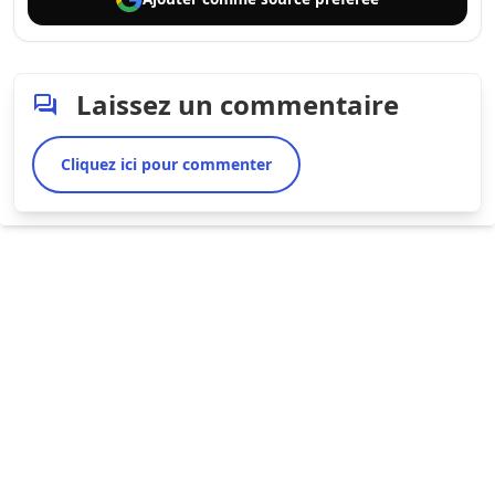
Laissez un commentaire
Cliquez ici pour commenter