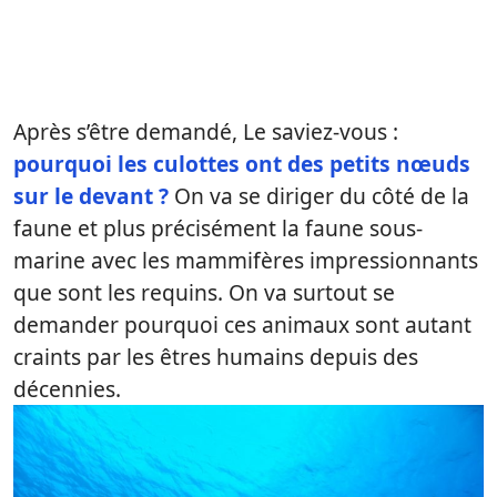
Après s’être demandé, Le saviez-vous :
pourquoi les culottes ont des petits nœuds
sur le devant ?
On va se diriger du côté de la
faune et plus précisément la faune sous-
marine avec les mammifères impressionnants
que sont les requins. On va surtout se
demander pourquoi ces animaux sont autant
craints par les êtres humains depuis des
décennies.