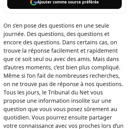
Ajouter comme
source préférée
On s’en pose des questions en une seule
journée. Des questions, des questions et
encore des questions. Dans certains cas, on
trouve la réponse facilement et rapidement
que ce soit seul ou avec des amis. Mais dans
d’autres moments, c’est bien plus compliqué.
Même si l’on fait de nombreuses recherches,
on ne trouve pas de réponse à nos questions.
Tous les jours, le Tribunal du Net vous
propose une information insolite sur une
question que vous vous posez sûrement au
quotidien. Vous pourrez ensuite partager
votre connaissance avec vos proches lors d’un