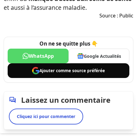
et aussi à l’assurance maladie.
Source :
Public
On ne se quitte plus 👇
WhatsApp
Google Actualités
Ajouter comme
source préférée
Laissez un commentaire
Cliquez ici pour commenter