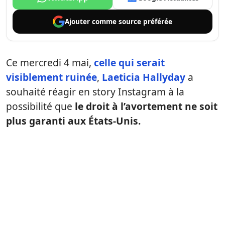
Ajouter comme
source préférée
Ce mercredi 4 mai,
celle qui serait
visiblement ruinée
,
Laeticia Hallyday
a
souhaité réagir en story Instagram à la
possibilité que
le droit à l’avortement ne soit
plus garanti aux États-Unis.