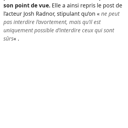
son point de vue.
Elle a ainsi repris le post de
l’acteur Josh Radnor, stipulant qu’on «
ne peut
pas interdire l’avortement, mais qu’il est
uniquement possible d’interdire ceux qui sont
sûrs
« .