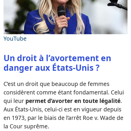
YouTube
Un droit à l’avortement en
danger aux États-Unis ?
C’est un droit que beaucoup de femmes
considèrent comme étant fondamental. Celui
qui leur
permet d’avorter en toute légalité
.
Aux États-Unis, celui-ci est en vigueur depuis
en 1973, par le biais de l’arrêt Roe v. Wade de
la Cour suprême.