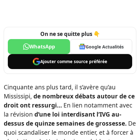
On ne se quitte plus 👇
WhatsApp
Google Actualités
Ajouter comme
source préférée
Cinquante ans plus tard, il s’avère qu’au
Mississipi,
de nombreux débats autour de ce
droit ont ressurgi…
En lien notamment avec
la révision
d’une loi interdisant l’IVG au-
dessus de quinze semaines de grossesse.
De
quoi scandaliser le monde entier, et à forcer à