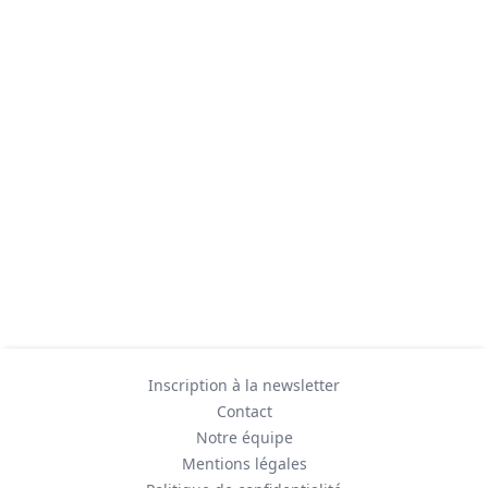
Inscription à la newsletter
Contact
Notre équipe
Mentions légales