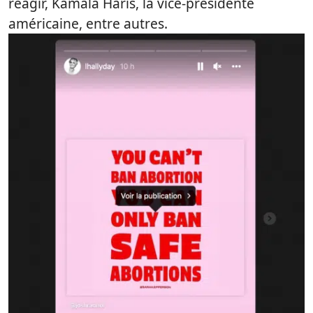
réagir, Kamala Haris, la vice-présidente
américaine, entre autres.