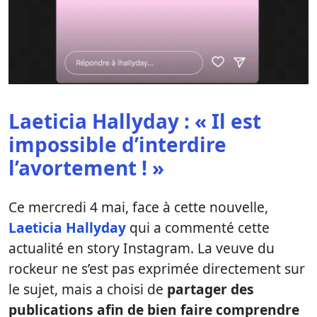
Laeticia Hallyday : « Il est
impossible d’interdire
l’avortement ! »
Ce mercredi 4 mai, face à cette nouvelle,
Laeticia Hallyday
qui a commenté cette
actualité en story Instagram. La veuve du
rockeur ne s’est pas exprimée directement sur
le sujet, mais a choisi de
partager des
publications afin de bien faire comprendre