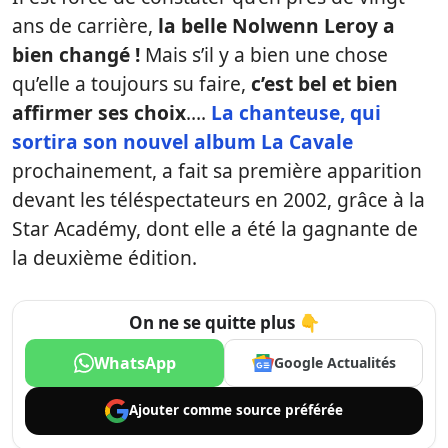
ans de carrière,
la belle Nolwenn Leroy a
bien changé !
Mais s’il y a bien une chose
qu’elle a toujours su faire,
c’est bel et bien
affirmer ses choix
….
La chanteuse, qui
sortira son nouvel album La Cavale
prochainement, a fait sa première apparition
devant les téléspectateurs en 2002, grâce à la
Star Académy, dont elle a été la gagnante de
la deuxième édition.
On ne se quitte plus 👇
WhatsApp
Google Actualités
Ajouter comme
source préférée