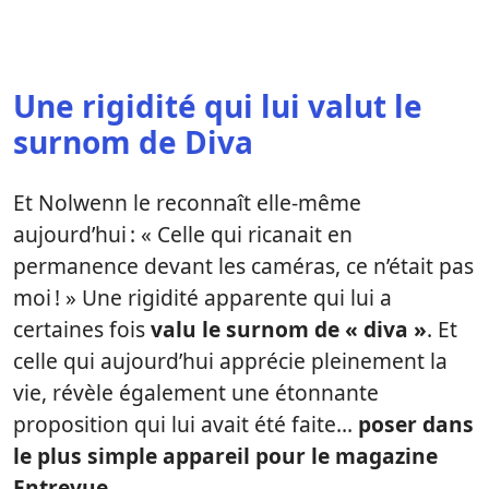
Une rigidité qui lui valut le
surnom de Diva
Et Nolwenn le reconnaît elle-même
aujourd’hui : « Celle qui ricanait en
permanence devant les caméras, ce n’était pas
moi ! » Une rigidité apparente qui lui a
certaines fois
valu le surnom de « diva »
. Et
celle qui aujourd’hui apprécie pleinement la
vie, révèle également une étonnante
proposition qui lui avait été faite…
poser dans
le plus simple appareil pour le magazine
Entrevue.