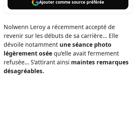
Ajouter comme
source préférée
Nolwenn Leroy a récemment accepté de
revenir sur les débuts de sa carrière… Elle
dévoile notamment
une séance photo
légèrement osée
qu’elle avait fermement
refusée… S’attirant ainsi
maintes remarques
désagréables.