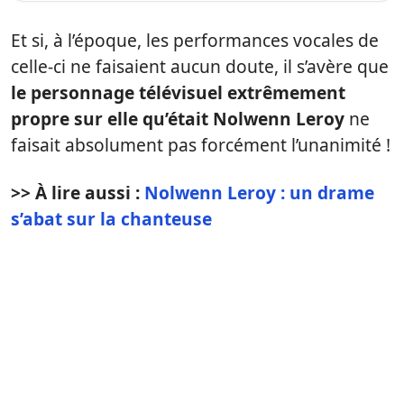
Et si, à l’époque, les performances vocales de
celle-ci ne faisaient aucun doute, il s’avère que
le personnage télévisuel extrêmement
propre sur elle qu’était Nolwenn Leroy
ne
faisait absolument pas forcément l’unanimité !
>> À lire aussi :
Nolwenn Leroy : un drame
s’abat sur la chanteuse