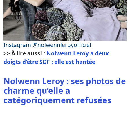
Instagram @nolwennleroyofficiel
>> À lire aussi :
Nolwenn Leroy a deux
doigts d’être SDF : elle est hantée
Nolwenn Leroy : ses photos de
charme qu’elle a
catégoriquement refusées