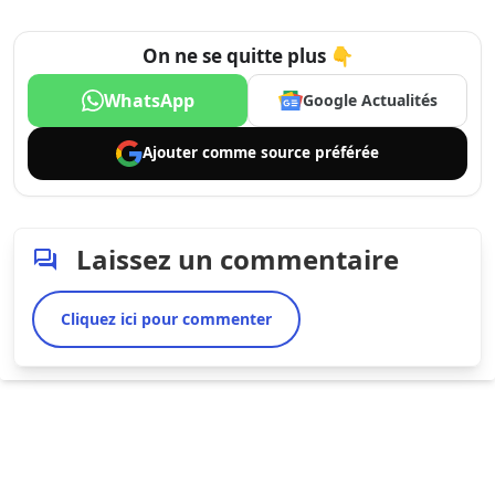
On ne se quitte plus 👇
WhatsApp
Google Actualités
Ajouter comme
source préférée
Laissez un commentaire
Cliquez ici pour commenter