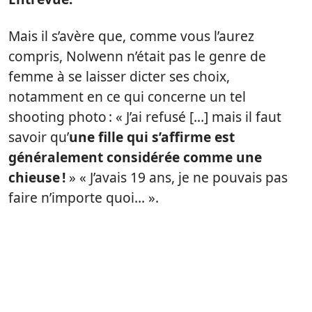
Mais il s’avère que, comme vous l’aurez
compris, Nolwenn n’était pas le genre de
femme à se laisser dicter ses choix,
notamment en ce qui concerne un tel
shooting photo : « J’ai refusé […] mais il faut
savoir qu’
une fille qui s’affirme est
généralement considérée comme une
chieuse !
» « J’avais 19 ans, je ne pouvais pas
faire n’importe quoi… ».