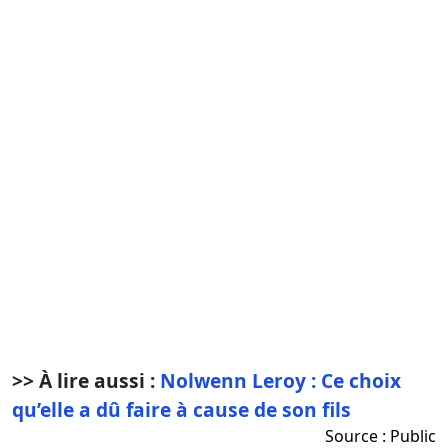
>> À lire aussi :
Nolwenn Leroy : Ce choix
qu’elle a dû faire à cause de son fils
Source :
Public