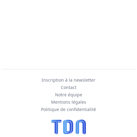
Inscription à la newsletter
Contact
Notre équipe
Mentions légales
Politique de confidentialité