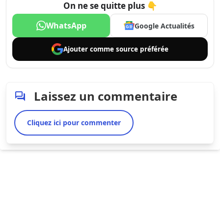
On ne se quitte plus 👇
WhatsApp
Google Actualités
Ajouter comme
source préférée
Laissez un commentaire
Cliquez ici pour commenter