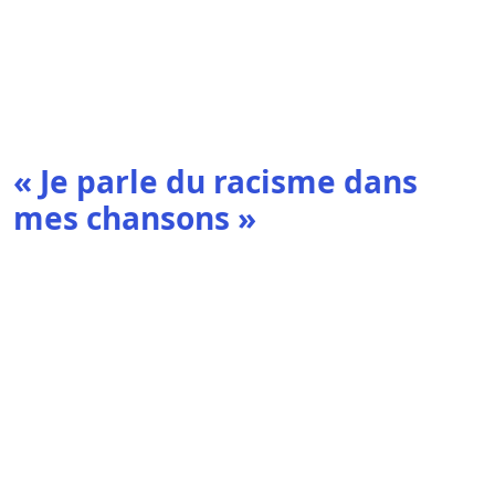
« Je parle du racisme dans
mes chansons »