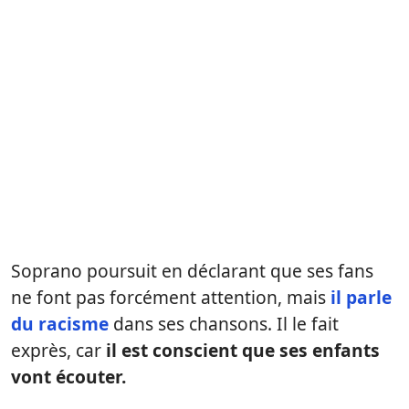
Soprano poursuit en déclarant que ses fans
ne font pas forcément attention, mais
il parle
du racisme
dans ses chansons. Il le fait
exprès, car
il est conscient que ses enfants
vont écouter.