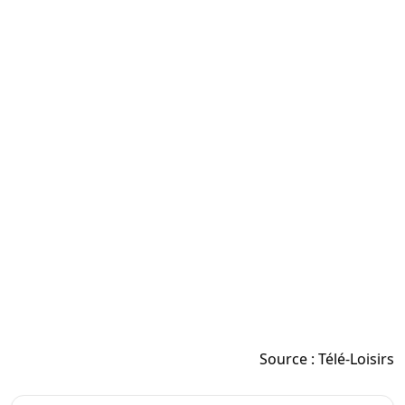
Source :
Télé-Loisirs