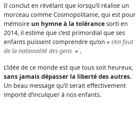
Il conclut en révélant que lorsqu’il réalise un
morceau comme Cosmopolitanie, qui est pour
mémoire
un hymne à la tolérance
sorti en
2014, il estime que c’est primordial que ses
enfants puissent comprendre qu’on «
s’en fout
de la nationalité des gens
» .
L’idée de ce monde est que tous soit heureux,
sans jamais dépasser la liberté des autres.
Un beau message qu’il serait effectivement
importé d’inculquer à nos enfants.