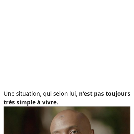
Une situation, qui selon lui,
n’est pas toujours
très simple à vivre.