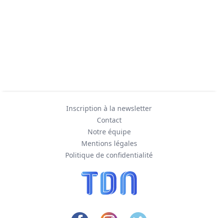
Inscription à la newsletter
Contact
Notre équipe
Mentions légales
Politique de confidentialité