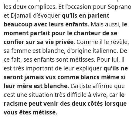
les deux complices. Et l’occasion pour Soprano
et Djamali d’évoquer
qu’ils en parlent
beaucoup avec leurs enfants.
Mais aussi,
le
moment parfait pour le chanteur de se
confier sur sa vie privée
. Comme il le révèle,
sa femme est blanche, d’origine italienne. De
ce fait, ses enfants sont métisses. Pour lui, il
est très important de leur expliquer
qu’ils ne
seront jamais vus comme blancs même si
leur mère est blanche.
L’artiste affirme que
c’est une situation très difficile à vivre, car
le
racisme peut venir des deux côtés lorsque
vous êtes métisse.