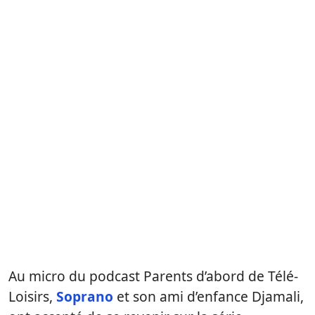
Au micro du podcast Parents d’abord de Télé-
Loisirs,
Soprano
et son ami d’enfance Djamali,