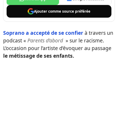
Ajouter comme
source préférée
Soprano a accepté de se confier
à travers un
podcast «
Parents d’abord
» sur le racisme.
L’occasion pour l’artiste d’évoquer au passage
le métissage de ses enfants.