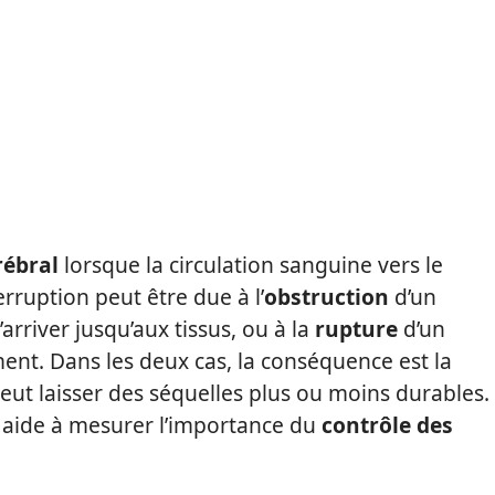
rébral
lorsque la circulation sanguine vers le
rruption peut être due à l’
obstruction
d’un
arriver jusqu’aux tissus, ou à la
rupture
d’un
nt. Dans les deux cas, la conséquence est la
eut laisser des séquelles plus ou moins durables.
aide à mesurer l’importance du
contrôle des