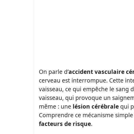
On parle d’
accident vasculaire cé
cerveau est interrompue. Cette inte
vaisseau, ce qui empêche le sang d’
vaisseau, qui provoque un saigneme
même : une
lésion cérébrale
qui p
Comprendre ce mécanisme simple 
facteurs de risque
.