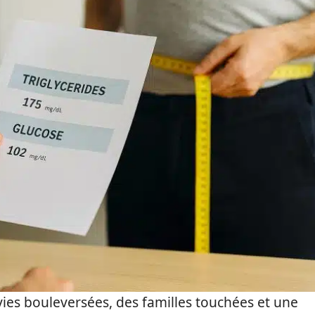
s vies bouleversées, des familles touchées et une