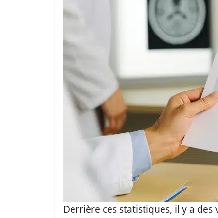
Derrière ces statistiques, il y a de