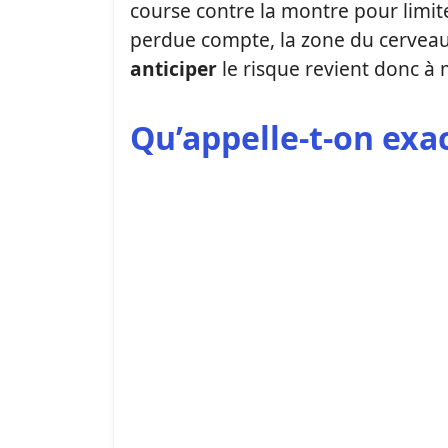
course contre la montre pour limit
perdue compte, la zone du cerveau 
anticiper
le risque revient donc à
Qu’appelle-t-on ex