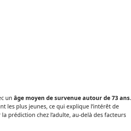
ec un
âge moyen de survenue autour de 73 ans
 les plus jeunes, ce qui explique l’intérêt de
 la prédiction chez l’adulte, au-delà des facteurs