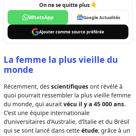
On ne se quitte plus 👇
WhatsApp
Google Actualités
Ajouter comme
source préférée
La femme la plus vieille du
monde
Récemment, des
scientifiques
ont révélé à
quoi pourrait ressembler la plus vieille femme
du monde, qui aurait
vécu il y a 45 000 ans
.
C’est une équipe internationale
d’universitaires d’Australie, d’Italie et du Brésil
qui se sont lancé dans cette
étude
, grâce à un