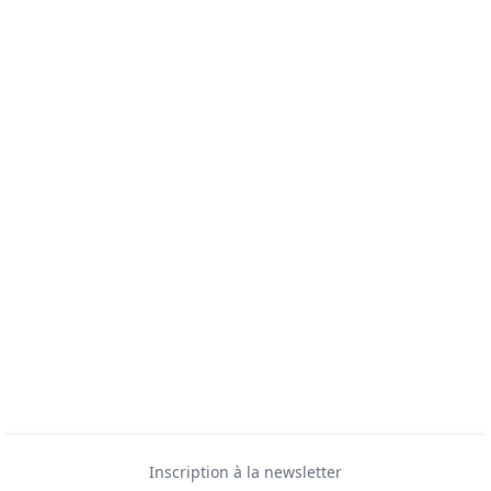
Inscription à la newsletter