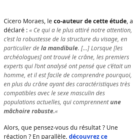
Cicero Moraes, le
co-auteur de cette étude
, a
déclaré :
« Ce qui a le plus attiré notre attention,
c’est la robustesse de la structure du visage, en
particulier de
la mandibule
. […] Lorsque [les
archéologues] ont trouvé le crâne, les premiers
experts qui l’ont analysé ont pensé que c’était un
homme, et il est facile de comprendre pourquoi,
en plus du crâne ayant des caractéristiques très
compatibles avec le sexe masculin des
populations actuelles, qui comprennent
une
mâchoire robuste.
«
Alors, que pensez-vous du résultat ? Une
réaction ? En parallèle,
découvrez ce