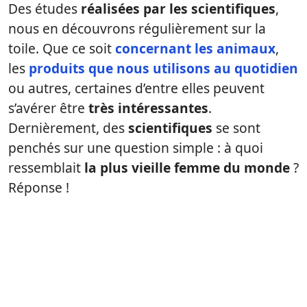
Des études
réalisées par les scientifiques
,
nous en découvrons régulièrement sur la
toile. Que ce soit
concernant les animaux
,
les
produits que nous utilisons au quotidien
ou autres, certaines d’entre elles peuvent
s’avérer être
très intéressantes
.
Dernièrement, des
scientifiques
se sont
penchés sur une question simple : à quoi
ressemblait
la plus vieille femme du monde
?
Réponse !