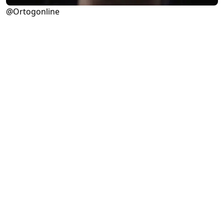
@Ortogonline