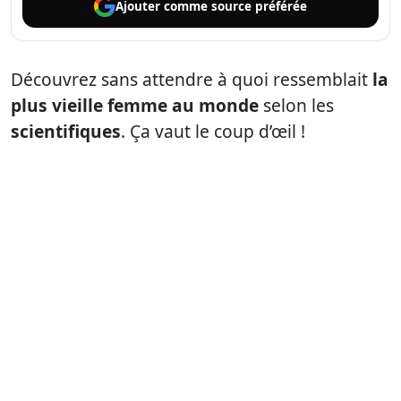
Ajouter comme
source préférée
Découvrez sans attendre à quoi ressemblait
la
plus vieille femme au monde
selon les
scientifiques
. Ça vaut le coup d’œil !