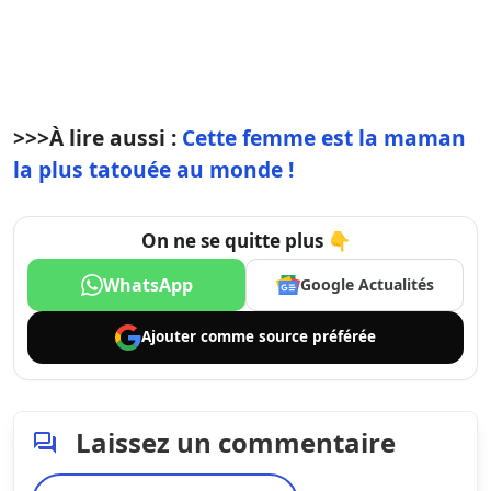
>>>
À lire aussi :
Cette femme est la maman
la plus tatouée au monde !
On ne se quitte plus 👇
WhatsApp
Google Actualités
Ajouter comme
source préférée
Laissez un commentaire