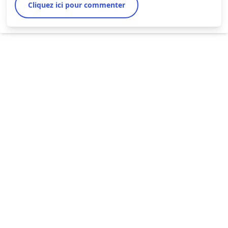
Cliquez ici pour commenter