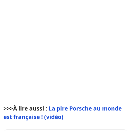
>>>
À lire aussi :
La pire Porsche au monde
est française ! (vidéo)