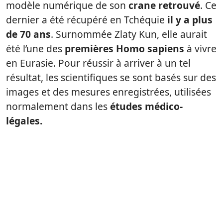
modèle numérique de son
crane retrouvé
. Ce
dernier a été récupéré en Tchéquie
il y a plus
de 70 ans
. Surnommée Zlaty Kun, elle aurait
été l’une des
premières Homo sapiens
à vivre
en Eurasie. Pour réussir à arriver à un tel
résultat, les scientifiques se sont basés sur des
images et des mesures enregistrées, utilisées
normalement dans les
études médico-
légales.