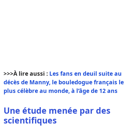
>>>
À lire aussi :
Les fans en deuil suite au
décès de Manny, le bouledogue français le
plus célèbre au monde, à l’âge de 12 ans
Une étude menée par des
scientifiques