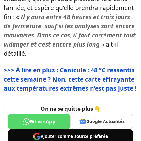
l’année, et espère qu’elle prendra rapidement
fin : «
Il y aura entre 48 heures et trois jours
de fermeture, sauf si les analyses sont encore
mauvaises. Dans ce cas, il faut carrément tout
vidanger et c’est encore plus long
» a t-il
détaillé.
>>> À lire en plus : Canicule : 48 °C ressentis
cette semaine ? Non, cette carte effrayante
aux températures extrêmes n’est pas juste !
On ne se quitte plus 👇
WhatsApp
Google Actualités
Ajouter comme
source préférée