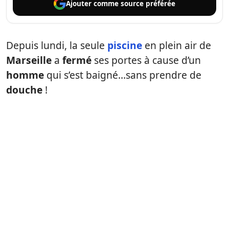
Ajouter comme
source préférée
Depuis lundi, la seule
piscine
en plein air de
Marseille
a
fermé
ses portes à cause d’un
homme
qui s’est baigné…sans prendre de
douche
!