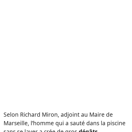
Selon Richard Miron, adjoint au Maire de
Marseille, l’homme qui a sauté dans la piscine
sans se laver a crée de gros
dégâts