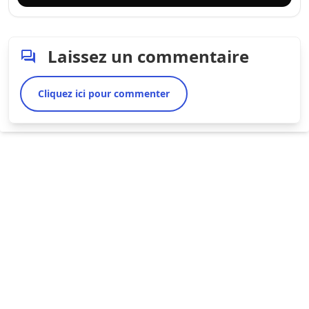
Laissez un commentaire
Cliquez ici pour commenter