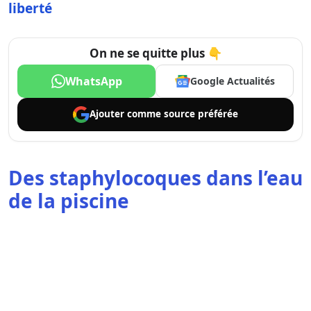
liberté
On ne se quitte plus 👇
WhatsApp
Google Actualités
Ajouter comme
source préférée
Des staphylocoques dans l’eau
de la piscine