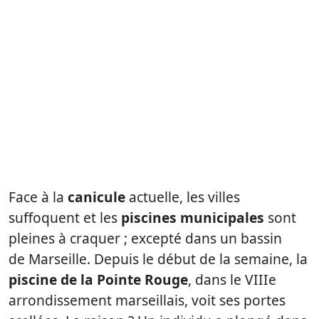
Face à la
canicule
actuelle, les villes
suffoquent et les
piscines municipales
sont
pleines à craquer ; excepté dans un bassin
de Marseille. Depuis le début de la semaine, la
piscine de la Pointe Rouge
, dans le VIIIe
arrondissement marseillais, voit ses portes