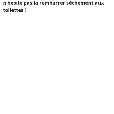
n’hésite pas la rembarrer sèchement aux
toilettes
!