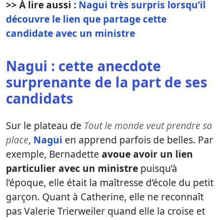
>> À lire aussi :
Nagui très surpris lorsqu’il
découvre le lien que partage cette
candidate avec un ministre
Nagui : cette anecdote
surprenante de la part de ses
candidats
Sur le plateau de
Tout le monde veut prendre sa
place
,
Nagui
en apprend parfois de belles. Par
exemple, Bernadette
avoue avoir un lien
particulier avec un ministre
puisqu’à
l’époque, elle était la maîtresse d’école du petit
garçon. Quant à Catherine, elle ne reconnaît
pas Valerie Trierweiler quand elle la croise et