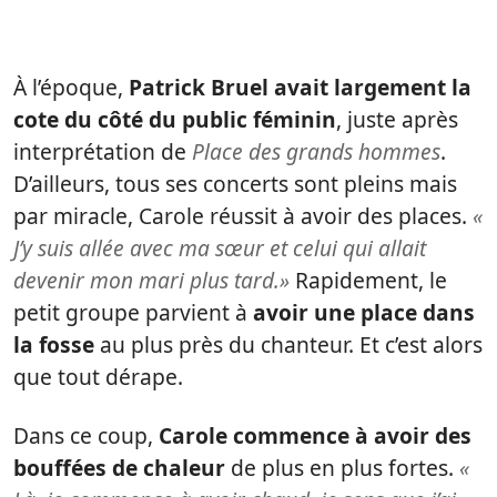
À l’époque,
Patrick Bruel avait largement la
cote du côté du public féminin
, juste après
interprétation de
Place des grands hommes
.
D’ailleurs, tous ses concerts sont pleins mais
par miracle, Carole réussit à avoir des places.
«
J’y suis allée avec ma sœur et celui qui allait
devenir mon mari plus tard.»
Rapidement, le
petit groupe parvient à
avoir une place dans
la fosse
au plus près du chanteur. Et c’est alors
que tout dérape.
Dans ce coup,
Carole commence à avoir des
bouffées de chaleur
de plus en plus fortes.
«