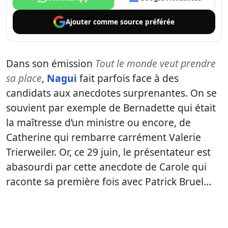
Ajouter comme
source préférée
Dans son émission
Tout le monde veut prendre
sa place
,
Nagui
fait parfois face à des
candidats aux anecdotes surprenantes. On se
souvient par exemple de Bernadette qui était
la maîtresse d’un ministre ou encore, de
Catherine qui rembarre carrément Valerie
Trierweiler. Or, ce 29 juin, le présentateur est
abasourdi par cette anecdote de Carole qui
raconte sa première fois avec Patrick Bruel…