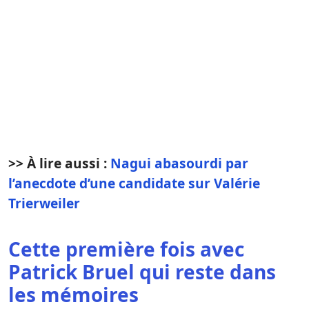
>> À lire aussi :
Nagui abasourdi par
l’anecdote d’une candidate sur Valérie
Trierweiler
Cette première fois avec
Patrick Bruel qui reste dans
les mémoires