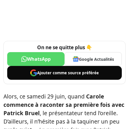
On ne se quitte plus 👇
WhatsApp
Google Actualités
Ajouter comme
source préférée
Alors, ce samedi 29 juin, quand
Carole
commence à raconter sa première fois avec
Patrick Bruel
, le présentateur tend l’oreille.
D’ailleurs, il n’hésite pas à la taquiner un peu