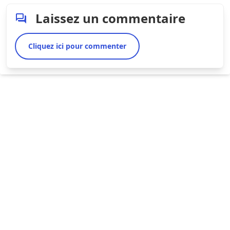
Laissez un commentaire
Cliquez ici pour commenter