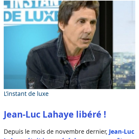
L’instant de luxe
Jean-Luc Lahaye libéré !
Depuis le mois de novembre dernier,
Jean-Luc