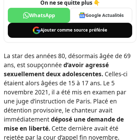
On ne se quitte plus 👇
WhatsApp
Google Actualités
Ajouter comme
source préférée
La star des années 80, désormais âgée de 69
ans, est soupçonnée
d’avoir agressé
sexuellement deux adolescentes.
Celles-ci
étaient alors âgées de 15 à 17 ans. Le 5
novembre 2021, il a été mis en examen par
une juge d’instruction de Paris. Placé en
détention provisoire, le chanteur avait
immédiatement
déposé une demande de
mise en liberté.
Cette dernière avait été
rejetée par la cour d’appel fin novembre.