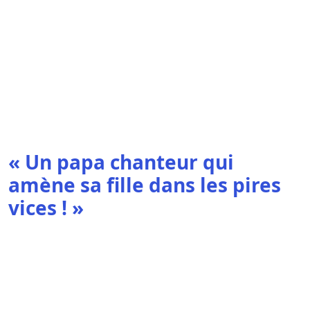
« Un papa chanteur qui
amène sa fille dans les pires
vices ! »