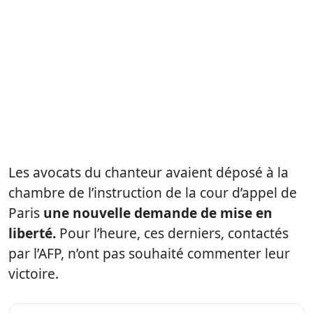
Les avocats du chanteur avaient déposé à la
chambre de l’instruction de la cour d’appel de
Paris
une nouvelle demande de mise en
liberté.
Pour l’heure, ces derniers, contactés
par l’AFP, n’ont pas souhaité commenter leur
victoire.