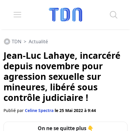
TDN
>
Actualité
Jean-Luc Lahaye, incarcéré
depuis novembre pour
agression sexuelle sur
mineures, libéré sous
contrôle judiciaire !
Publié par
Celine Spectra
le 25 Mai 2022 à 9:44
On ne se quitte plus 👇