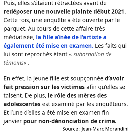
Puis, elles s’étaient rétractées avant de
redéposer une nouvelle plainte début 2021.
Cette fois, une enquête a été ouverte par le
parquet. Au cours de cette affaire très
médiatisée,
la fille aînée de l’artiste a
également été mise en examen.
Les faits qui
lui sont reprochés étant «
subornation de
témoins
« .
En effet, la jeune fille est soupçonnée
d’avoir
fait pression sur les victimes
afin qu’elles se
taisent. De plus,
le rôle des mères des
adolescentes
est examiné par les enquêteurs.
Et l’une d’elles a été mise en examen fin
janvier
pour non-dénonciation de crime.
Source :
Jean-Marc Morandini