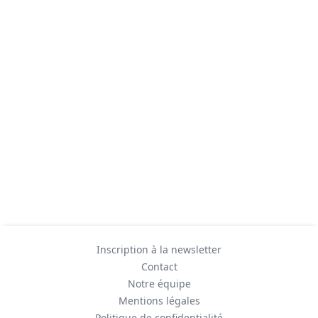
Inscription à la newsletter
Contact
Notre équipe
Mentions légales
Politique de confidentialité