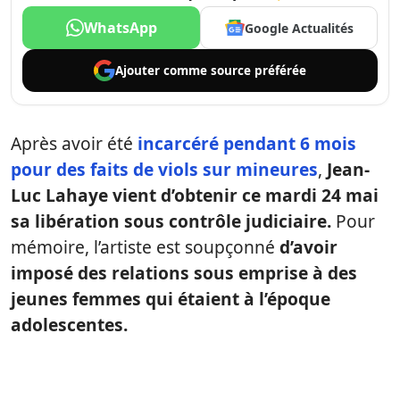
WhatsApp
Google Actualités
Ajouter comme
source préférée
Après avoir été
incarcéré pendant 6 mois
pour des faits de viols sur mineures
,
Jean-
Luc Lahaye vient d’obtenir ce mardi 24 mai
sa libération sous contrôle judiciaire.
Pour
mémoire, l’artiste est soupçonné
d’avoir
imposé des relations sous emprise à des
jeunes femmes qui étaient à l’époque
adolescentes.