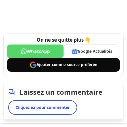
On ne se quitte plus 👇
WhatsApp
Google Actualités
Ajouter comme
source préférée
Laissez un commentaire
Cliquez ici pour commenter