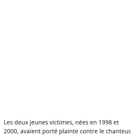
Les deux jeunes victimes, nées en 1998 et
2000, avaient porté plainte contre le chanteur.