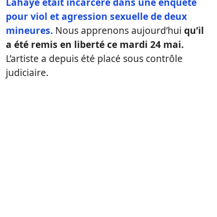
Lahaye était incarcéré dans une enquête
pour viol et agression sexuelle de deux
mineures.
Nous apprenons aujourd’hui
qu’il
a été remis en liberté ce mardi 24 mai.
L’artiste a depuis été placé sous contrôle
judiciaire.