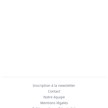
Inscription à la newsletter
Contact
Notre équipe
Mentions légales