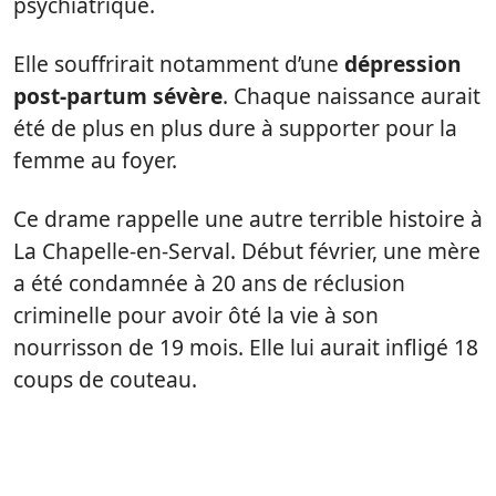
psychiatrique.
Elle souffrirait notamment d’une
dépression
post-partum sévère
. Chaque naissance aurait
été de plus en plus dure à supporter pour la
femme au foyer.
Ce drame rappelle une autre terrible histoire à
La Chapelle-en-Serval. Début février, une mère
a été condamnée à 20 ans de réclusion
criminelle pour avoir ôté la vie à son
nourrisson de 19 mois. Elle lui aurait infligé 18
coups de couteau.