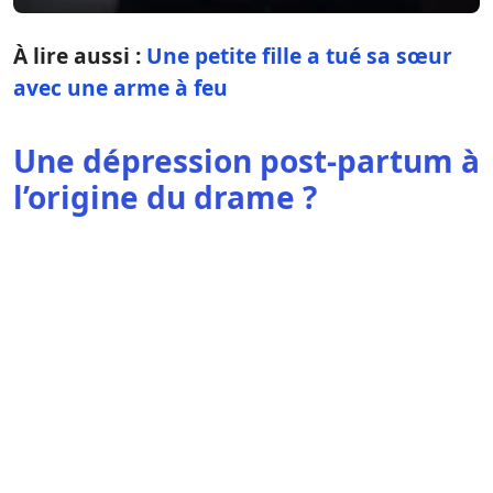
À lire aussi :
Une petite fille a tué sa sœur
avec une arme à feu
Une dépression post-partum à
l’origine du drame ?