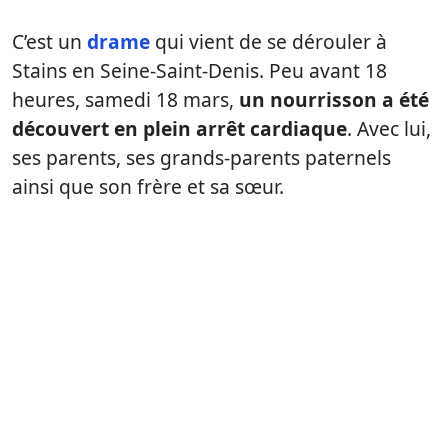
C’est un
drame
qui vient de se dérouler à
Stains en Seine-Saint-Denis. Peu avant 18
heures, samedi 18 mars,
un nourrisson a été
découvert en plein arrêt cardiaque
. Avec lui,
ses parents, ses grands-parents paternels
ainsi que son frère et sa sœur.