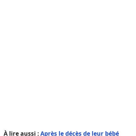
À lire aussi :
Après le décès de leur bébé