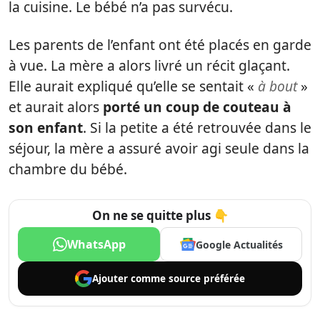
la cuisine. Le bébé n’a pas survécu.
Les parents de l’enfant ont été placés en garde
à vue. La mère a alors livré un récit glaçant.
Elle aurait expliqué qu’elle se sentait «
à bout
»
et aurait alors
porté un coup de couteau à
son enfant
. Si la petite a été retrouvée dans le
séjour, la mère a assuré avoir agi seule dans la
chambre du bébé.
On ne se quitte plus 👇
WhatsApp
Google Actualités
Ajouter comme
source préférée