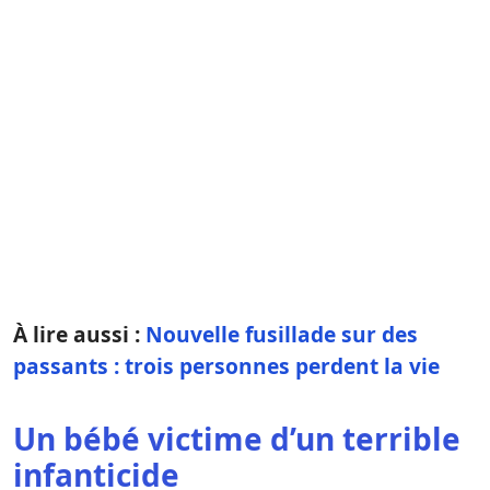
À lire aussi :
Nouvelle fusillade sur des
passants : trois personnes perdent la vie
Un bébé victime d’un terrible
infanticide