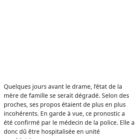
Quelques jours avant le drame, l’état de la
mère de famille se serait dégradé. Selon des
proches, ses propos étaient de plus en plus
incohérents. En garde à vue, ce pronostic a
été confirmé par le médecin de la police. Elle a
donc dû être hospitalisée en unité