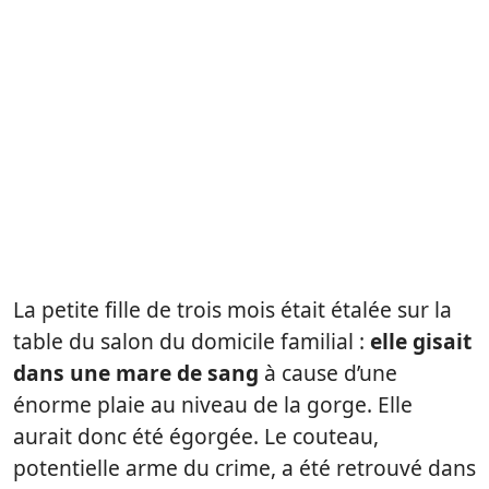
La petite fille de trois mois était étalée sur la
table du salon du domicile familial :
elle gisait
dans une mare de sang
à cause d’une
énorme plaie au niveau de la gorge. Elle
aurait donc été égorgée. Le couteau,
potentielle arme du crime, a été retrouvé dans