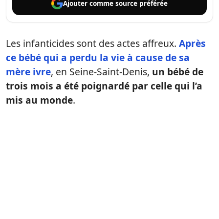
Ajouter comme
source préférée
Les infanticides sont des actes affreux.
Après
ce bébé qui a perdu la vie à cause de sa
mère ivre
, en Seine-Saint-Denis,
un bébé de
trois mois a été poignardé par celle qui l’a
mis au monde
.