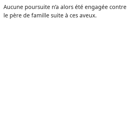
Aucune poursuite n’a alors été engagée contre
le père de famille suite à ces aveux.