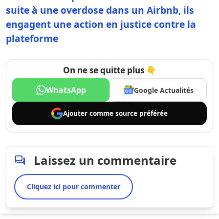
suite à une overdose dans un Airbnb, ils
engagent une action en justice contre la
plateforme
On ne se quitte plus 👇
WhatsApp
Google Actualités
Ajouter comme
source préférée
Laissez un commentaire
Cliquez ici pour commenter