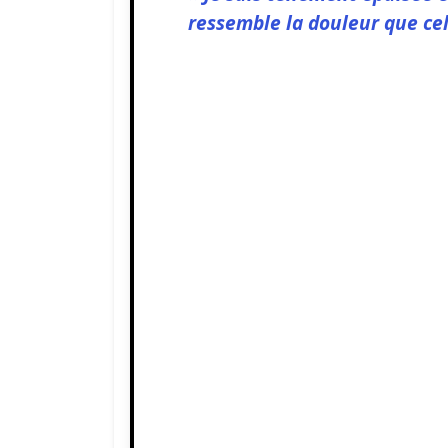
ressemble la douleur que ce