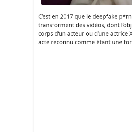
C’est en 2017 que le deepfake p*r
transforment des vidéos, dont l’obj
corps d’un acteur ou d’une actrice
acte reconnu comme étant une for