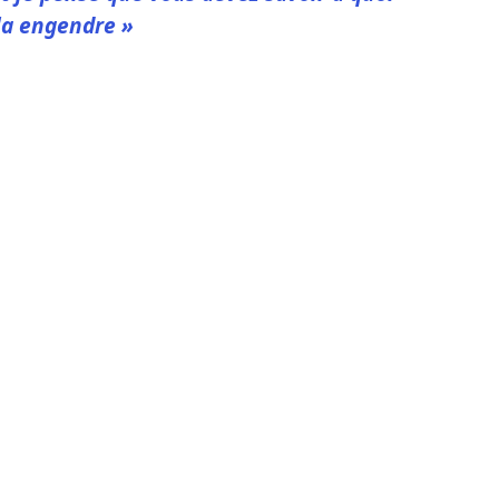
la engendre »