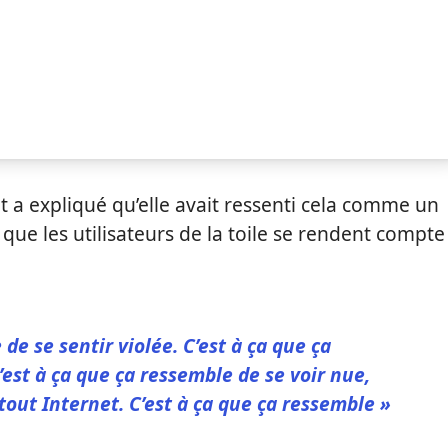
 a expliqué qu’elle avait ressenti cela comme un
 que les utilisateurs de la toile se rendent compte
 de se sentir violée. C’est à ça que ça
’est à ça que ça ressemble de se voir nue,
out Internet. C’est à ça que ça ressemble »