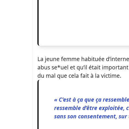
La jeune femme habituée d’internet
abus se*uel et qu’il était important
du mal que cela fait à la victime.
« C’est à ça que ça ressemble
ressemble d’être exploitée, c
sans son consentement, sur t