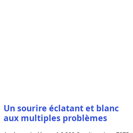
Un sourire éclatant et blanc
aux multiples problèmes