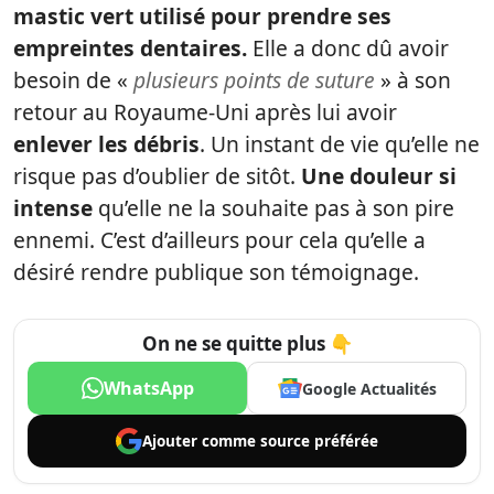
mastic vert utilisé pour prendre ses
empreintes dentaires.
Elle a donc dû avoir
besoin de «
plusieurs points de suture
» à son
retour au Royaume-Uni après lui avoir
enlever les débris
. Un instant de vie qu’elle ne
risque pas d’oublier de sitôt.
Une douleur si
intense
qu’elle ne la souhaite pas à son pire
ennemi. C’est d’ailleurs pour cela qu’elle a
désiré rendre publique son témoignage.
On ne se quitte plus 👇
WhatsApp
Google Actualités
Ajouter comme
source préférée