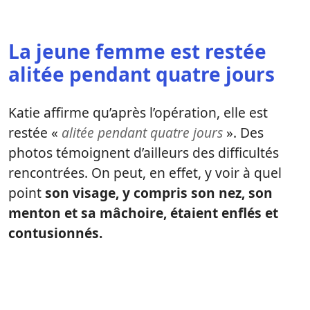
La jeune femme est restée
alitée pendant quatre jours
Katie affirme qu’après l’opération, elle est
restée «
alitée pendant quatre jours
». Des
photos témoignent d’ailleurs des difficultés
rencontrées. On peut, en effet, y voir à quel
point
son visage, y compris son nez, son
menton et sa mâchoire, étaient enflés et
contusionnés.