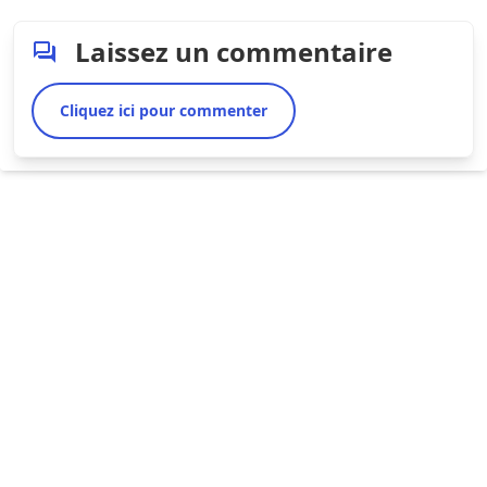
Laissez un commentaire
Cliquez ici pour commenter