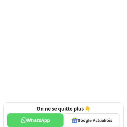
On ne se quitte plus 👇
WhatsApp
Google Actualités