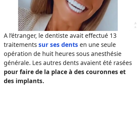
A l’étranger, le dentiste avait effectué 13
traitements
sur ses dents
en une seule
opération de huit heures sous anesthésie
générale. Les autres dents avaient été rasées
pour faire de la place à des couronnes et
des implants.