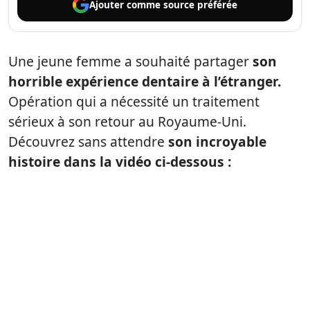
Ajouter comme
source préférée
Une jeune femme a souhaité partager
son
horrible expérience dentaire à l’étranger.
Opération qui a nécessité un traitement
sérieux à son retour au Royaume-Uni.
Découvrez sans attendre
son incroyable
histoire dans la vidéo ci-dessous :