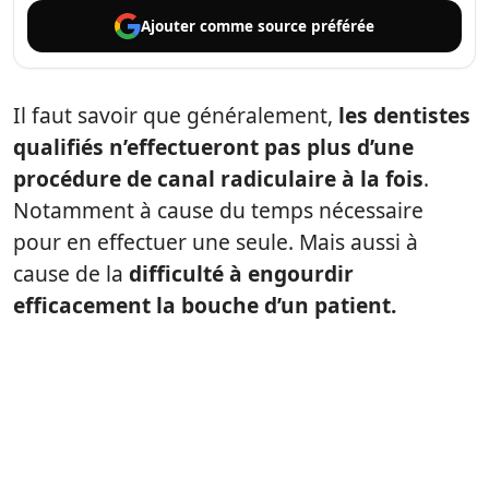
Ajouter comme
source préférée
Il faut savoir que généralement,
les dentistes
qualifiés n’effectueront pas plus d’une
procédure de canal radiculaire à la fois
.
Notamment à cause du temps nécessaire
pour en effectuer une seule. Mais aussi à
cause de la
difficulté à engourdir
efficacement la bouche d’un patient.