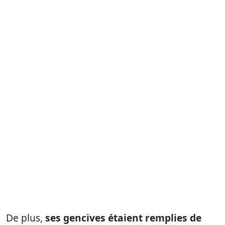
De plus,
ses gencives étaient remplies de