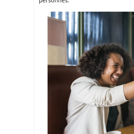
personnes.