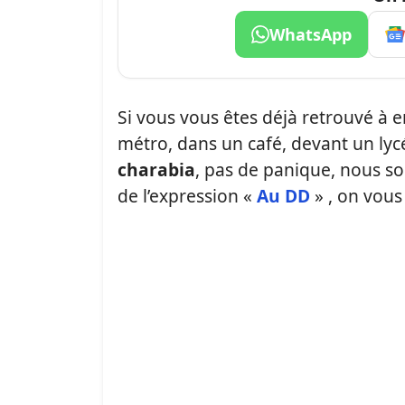
WhatsApp
Si vous vous êtes déjà retrouvé à 
métro, dans un café, devant un lyc
charabia
, pas de panique, nous so
de l’expression «
Au DD
» , on vous