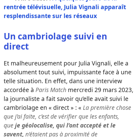
rentrée télévisuelle, Julia Vignali apparaît
resplendissante sur les réseaux
Un cambriolage suivi en
direct
Et malheureusement pour Julia Vignali, elle a
absolument tout suivi, impuissante face à une
telle situation. En effet, dans une interview
accordée à
Paris Match
mercredi 29 mars 2023,
la journaliste a fait savoir qu’elle avait suivi le
cambriolage en « direct » : «
La première chose
que j’ai faite, c’est de vérifier que les enfants,
que
je géolocalise, qui l’ont accepté et le
savent,
n’étaient pas à proximité de