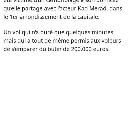
qu’elle partage avec l’acteur Kad Merad, dans
le 1er arrondissement de la capitale.
Un vol qui n’a duré que quelques minutes
mais qui a tout de même permis aux voleurs
de s’emparer du butin de 200.000 euros.