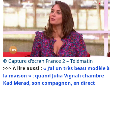
© Capture d’écran France 2 – Télématin
>>> À lire aussi :
« J’ai un très beau modèle à
la maison » : quand Julia Vignali chambre
Kad Merad, son compagnon, en direct