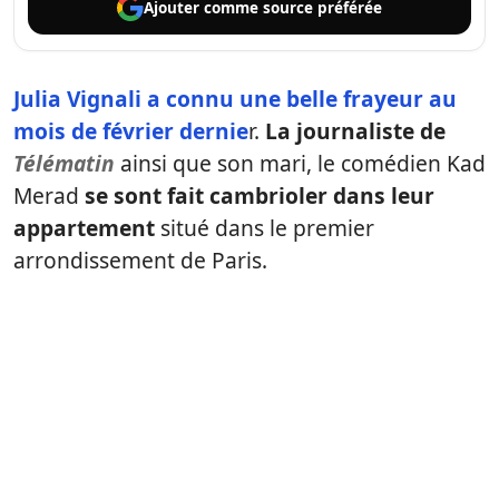
Ajouter comme
source préférée
Julia Vignali a connu une belle frayeur au
mois de février dernie
r.
La journaliste de
Télématin
ainsi que son mari, le comédien Kad
Merad
se sont fait cambrioler dans leur
appartement
situé dans le premier
arrondissement de Paris.