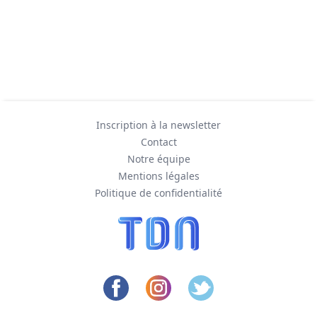
Inscription à la newsletter
Contact
Notre équipe
Mentions légales
Politique de confidentialité