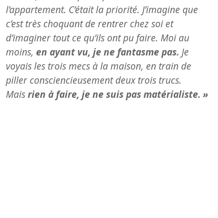
l’appartement. C’était la priorité. J’imagine que
c’est très choquant de rentrer chez soi et
d’imaginer tout ce qu’ils ont pu faire. Moi au
moins,
en ayant vu, je ne fantasme pas.
Je
voyais les trois mecs à la maison, en train de
piller consciencieusement deux trois trucs.
Mais
rien à faire, je ne suis pas matérialiste. »