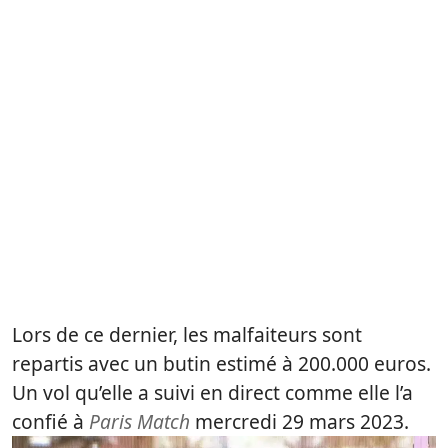
Lors de ce dernier, les malfaiteurs sont
repartis avec un butin estimé à 200.000 euros.
Un vol qu’elle a suivi en direct comme elle l’a
confié à
Paris Match
mercredi 29 mars 2023.