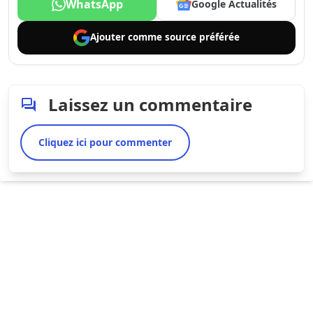
WhatsApp
Google Actualités
Ajouter comme
source préférée
Laissez un commentaire
Cliquez ici pour commenter