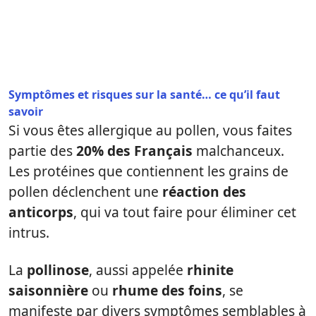
Symptômes et risques sur la santé… ce qu’il faut
savoir
Si vous êtes allergique au pollen, vous faites
partie des
20% des Français
malchanceux.
Les protéines que contiennent les grains de
pollen déclenchent une
réaction des
anticorps
, qui va tout faire pour éliminer cet
intrus.
La
pollinose
, aussi appelée
rhinite
saisonnière
ou
rhume des foins
, se
manifeste par divers symptômes semblables à