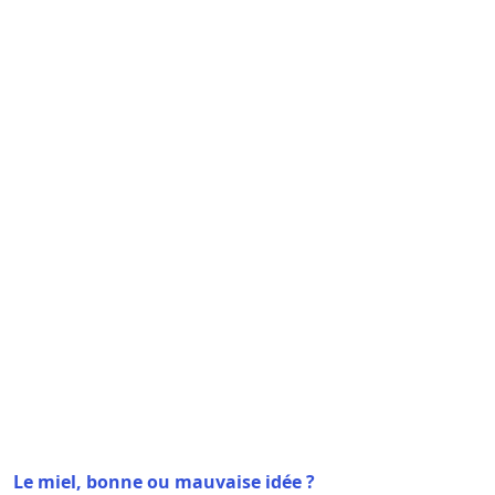
Le miel, bonne ou mauvaise idée ?