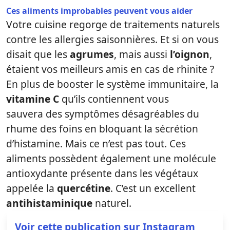
Ces aliments improbables peuvent vous aider
Votre cuisine regorge de traitements naturels
contre les allergies saisonnières. Et si on vous
disait que les
agrumes
, mais aussi
l’oignon
,
étaient vos meilleurs amis en cas de rhinite ?
En plus de booster le système immunitaire, la
vitamine C
qu’ils contiennent vous
sauvera des symptômes désagréables du
rhume des foins en bloquant la sécrétion
d’histamine. Mais ce n’est pas tout. Ces
aliments possèdent également une molécule
antioxydante présente dans les végétaux
appelée la
quercétine
. C’est un excellent
antihistaminique
naturel.
Voir cette publication sur Instagram