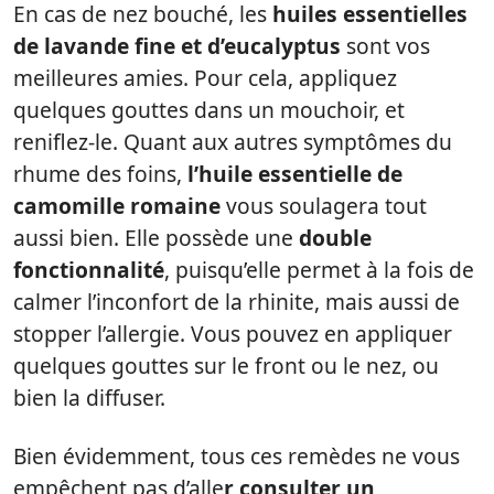
En cas de nez bouché, les
huiles essentielles
de lavande fine et d’eucalyptus
sont vos
meilleures amies. Pour cela, appliquez
quelques gouttes dans un mouchoir, et
reniflez-le. Quant aux autres symptômes du
rhume des foins,
l’huile essentielle de
camomille romaine
vous soulagera tout
aussi bien. Elle possède une
double
fonctionnalité
, puisqu’elle permet à la fois de
calmer l’inconfort de la rhinite, mais aussi de
stopper l’allergie. Vous pouvez en appliquer
quelques gouttes sur le front ou le nez, ou
bien la diffuser.
Bien évidemment, tous ces remèdes ne vous
empêchent pas d’alle
r consulter un