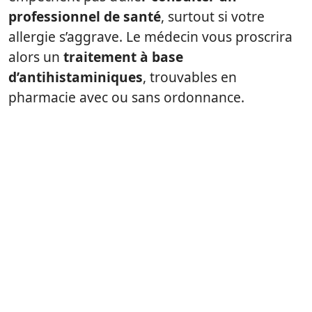
professionnel de santé
, surtout si votre
allergie s’aggrave. Le médecin vous proscrira
alors un
traitement à base
d’antihistaminiques
, trouvables en
pharmacie avec ou sans ordonnance.