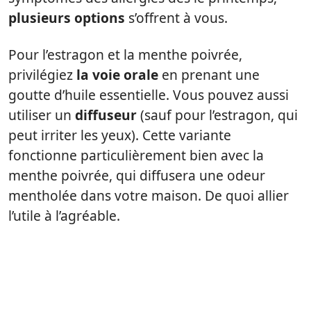
plusieurs options
s’offrent à vous.
Pour l’estragon et la menthe poivrée,
privilégiez
la voie orale
en prenant une
goutte d’huile essentielle. Vous pouvez aussi
utiliser un
diffuseur
(sauf pour l’estragon, qui
peut irriter les yeux). Cette variante
fonctionne particulièrement bien avec la
menthe poivrée, qui diffusera une odeur
mentholée dans votre maison. De quoi allier
l’utile à l’agréable.