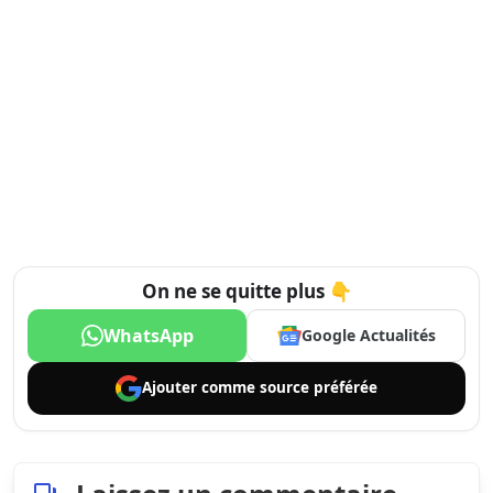
On ne se quitte plus 👇
WhatsApp
Google Actualités
Ajouter comme
source préférée