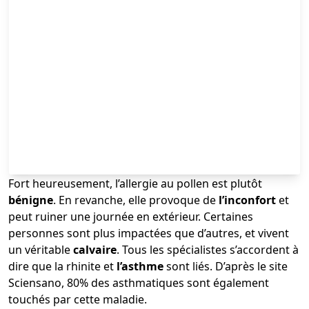
Fort heureusement, l’allergie au pollen est plutôt
bénigne
. En revanche, elle provoque de
l’inconfort
et
peut ruiner une journée en extérieur. Certaines
personnes sont plus impactées que d’autres, et vivent
un véritable
calvaire
. Tous les spécialistes s’accordent à
dire que la rhinite et
l’asthme
sont liés. D’après le site
Sciensano, 80% des asthmatiques sont également
touchés par cette maladie.