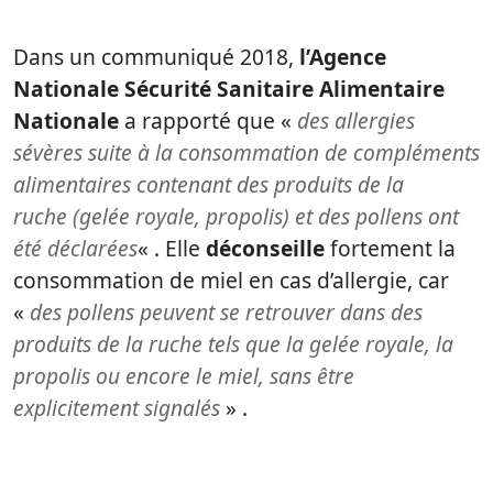
Dans un communiqué 2018,
l’Agence
Nationale Sécurité Sanitaire Alimentaire
Nationale
a rapporté que «
des allergies
sévères suite à la consommation de compléments
alimentaires contenant des produits de la
ruche (gelée royale, propolis) et des pollens ont
été déclarées
« . Elle
déconseille
fortement la
consommation de miel en cas d’allergie, car
«
des pollens peuvent se retrouver dans des
produits de la ruche tels que la gelée royale, la
propolis ou encore le miel, sans être
explicitement signalés
» .