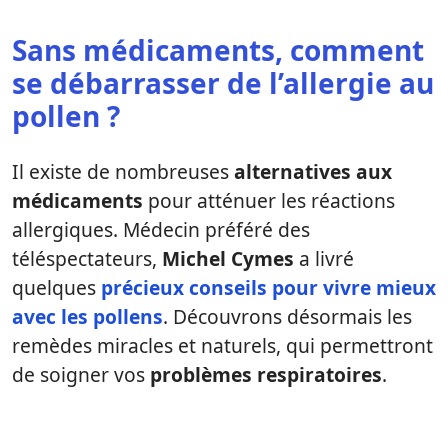
Sans médicaments, comment
se débarrasser de l’allergie au
pollen ?
Il existe de nombreuses
alternatives aux
médicaments
pour atténuer les réactions
allergiques. Médecin préféré des
téléspectateurs,
Michel Cymes
a livré
quelques
précieux conseils pour vivre mieux
avec les pollens
. Découvrons désormais les
remèdes miracles et naturels, qui permettront
de soigner vos
problèmes respiratoires
.