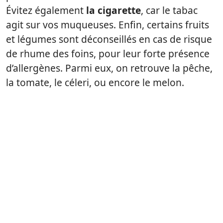
Évitez également
la cigarette
, car le tabac
agit sur vos muqueuses. Enfin, certains fruits
et légumes sont déconseillés en cas de risque
de rhume des foins, pour leur forte présence
d’allergènes. Parmi eux, on retrouve la pêche,
la tomate, le céleri, ou encore le melon.