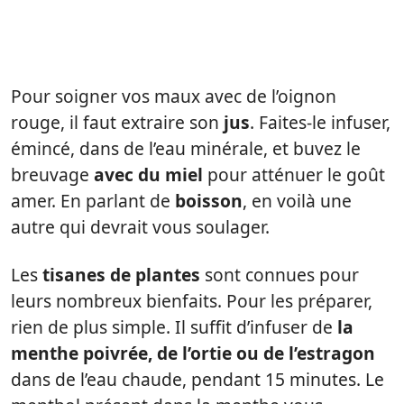
Pour soigner vos maux avec de l’oignon
rouge, il faut extraire son
jus
. Faites-le infuser,
émincé, dans de l’eau minérale, et buvez le
breuvage
avec du miel
pour atténuer le goût
amer. En parlant de
boisson
, en voilà une
autre qui devrait vous soulager.
Les
tisanes de plantes
sont connues pour
leurs nombreux bienfaits. Pour les préparer,
rien de plus simple. Il suffit d’infuser de
la
menthe poivrée, de l’ortie ou de l’estragon
dans de l’eau chaude, pendant 15 minutes. Le