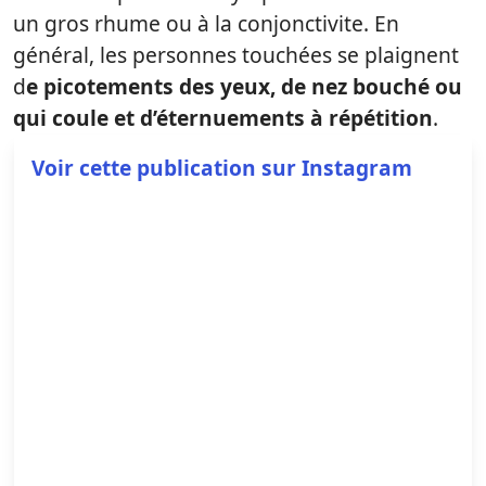
un gros rhume ou à la conjonctivite. En
général, les personnes touchées se plaignent
d
e picotements des yeux, de nez bouché ou
qui coule et d’éternuements à répétition
.
Voir cette publication sur Instagram