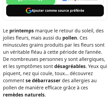
Ajouter comme
source préférée
Le
printemps
marque le retour du soleil, des
jolies fleurs, mais aussi du
pollen
. Ces
minuscules grains produits par les fleurs sont
un véritable fléau à cette période de l’année.
De nombreuses personnes y sont allergiques,
et les symptômes sont
désagréables
. Yeux qui
piquent, nez qui coule, toux… découvrez
comment
se débarrasser
des allergies au
pollen de manière efficace grâce à ces
remèdes naturels
.