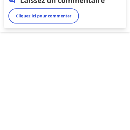
Laissez un commentaire
Cliquez ici pour commenter