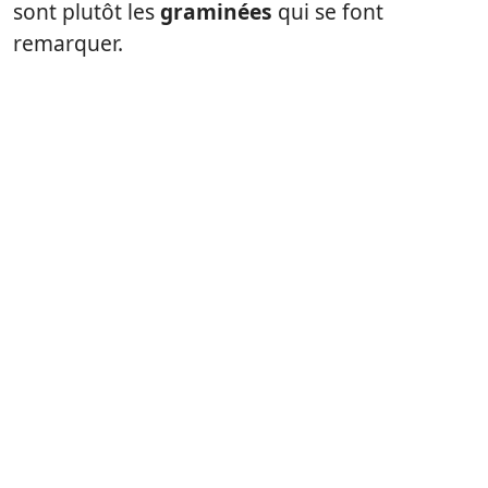
sont plutôt les
graminées
qui se font
remarquer.