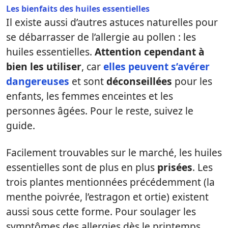
Les bienfaits des huiles essentielles
Il existe aussi d’autres astuces naturelles pour
se débarrasser de l’allergie au pollen : les
huiles essentielles.
Attention cependant à
bien les utiliser
, car
elles peuvent s’avérer
dangereuses
et sont
déconseillées
pour les
enfants, les femmes enceintes et les
personnes âgées. Pour le reste, suivez le
guide.
Facilement trouvables sur le marché, les huiles
essentielles sont de plus en plus
prisées
. Les
trois plantes mentionnées précédemment (la
menthe poivrée, l’estragon et ortie) existent
aussi sous cette forme. Pour soulager les
symptômes des allergies dès le printemps,