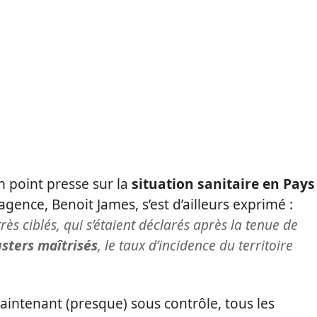
un point presse sur la
situation sanitaire en Pays
’agence, Benoit James, s’est d’ailleurs exprimé :
rès ciblés, qui s’étaient déclarés après la tenue de
usters maîtrisés
, le taux d’incidence du territoire
intenant (presque) sous contrôle, tous les