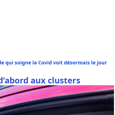
le qui soigne la Covid voit désormais le jour
 d’abord aux clusters