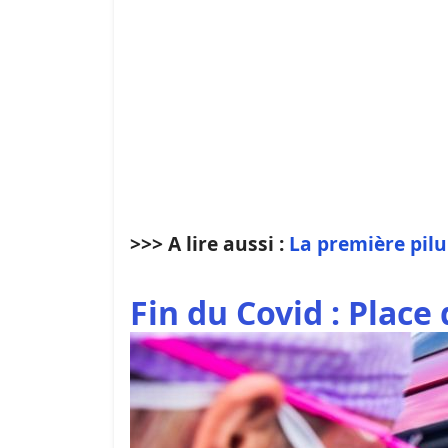
>>> A lire aussi :
La première pilu
Fin du Covid : Place