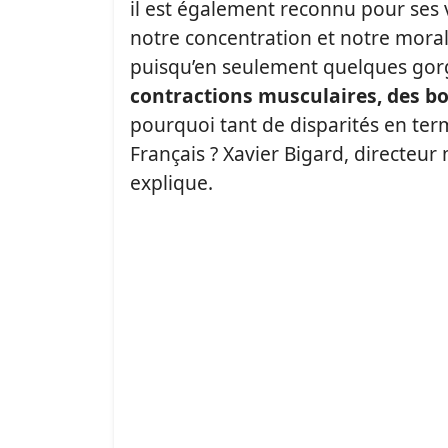
il est également reconnu pour ses 
notre concentration et notre moral. 
puisqu’en seulement quelques gor
contractions musculaires, des b
pourquoi tant de disparités en ter
Français ? Xavier Bigard, directeur 
explique.