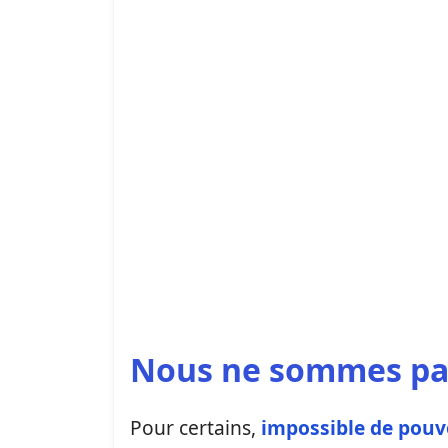
Nous ne sommes pas
Pour certains,
impossible de pouvo