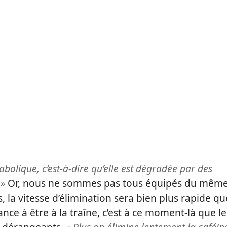
abolique, c’est-à-dire qu’elle est dégradée par des
 »
Or, nous ne sommes pas tous équipés du mêm
 la vitesse d’élimination sera bien plus rapide qu
nce à être à la traîne, c’est à ce moment-là que le