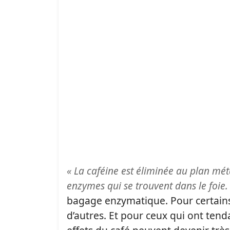
« La caféine est éliminée au plan mét
enzymes qui se trouvent dans le foie.
bagage enzymatique. Pour certains,
d’autres. Et pour ceux qui ont tenda