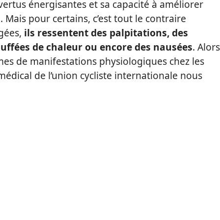
vertus énergisantes et sa capacité à améliorer
Mais pour certains, c’est tout le contraire
gées,
ils ressentent des palpitations, des
ouffées de chaleur ou encore des nausées
. Alors
mes de manifestations physiologiques chez les
médical de l’union cycliste internationale nous