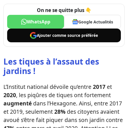
On ne se quitte plus 👇
WhatsApp
Google Actualités
Ajouter comme
source préférée
Les tiques à l’assaut des
jardins !
L’Institut national dévoile qu’entre
2017
et
2020
, les piqûres de tiques ont fortement
augmenté
dans l’Hexagone. Ainsi, entre 2017
et 2019, seulement
28%
des citoyens avaient
avoué s’être fait piquer dans son jardin contre