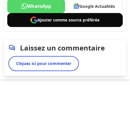
WhatsApp
Google Actualités
Ajouter comme
source préférée
Laissez un commentaire
Cliquez ici pour commenter