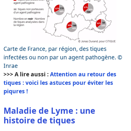
Carte de France, par région, des tiques
infectées ou non par un agent pathogène. ©
Inrae
>>> A lire aussi :
Attention au retour des
tiques : voici les astuces pour éviter les
piqures !
Maladie de Lyme : une
histoire de tiques