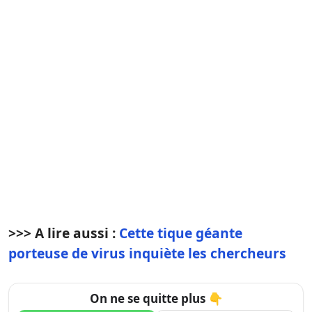
>>> A lire aussi :
Cette tique géante
porteuse de virus inquiète les chercheurs
On ne se quitte plus 👇