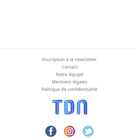
Inscription à la newsletter
Contact
Notre équipe
Mentions légales
Politique de confidentialité