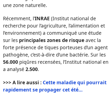
une zone naturelle.
Récemment, l’
INRAE
(Institut national de
recherche pour l’agriculture, l’alimentation et
l’environnement) a communiqué une étude
sur les
principales zones de risque
avec la
forte présence de tiques porteuses d’un agent
pathogène, c’est-à-dire d’une bactérie. Sur les
56.000
piqûres recensées, l’Institut national en
a analysé
2.500
.
>>> A lire aussi :
Cette maladie qui pourrait
rapidement se propager cet été…