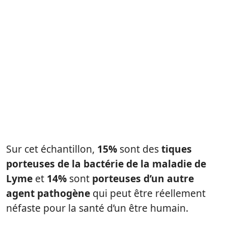
Sur cet échantillon,
15%
sont des
tiques
porteuses de la bactérie de la maladie de
Lyme
et
14%
sont
porteuses d’un autre
agent pathogène
qui peut être réellement
néfaste pour la santé d’un être humain.