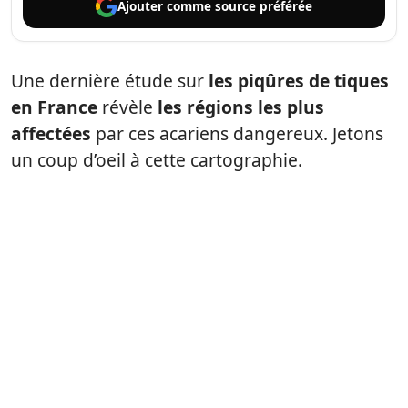
Ajouter comme
source préférée
Une dernière étude sur
les piqûres de tiques
en France
révèle
les régions les plus
affectées
par ces acariens dangereux. Jetons
un coup d’oeil à cette cartographie.