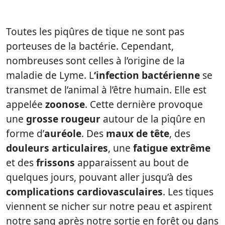
Toutes les piqûres de tique ne sont pas
porteuses de la bactérie. Cependant,
nombreuses sont celles à l’origine de la
maladie de Lyme. L
‘infection bactérienne
se
transmet de l’animal à l’être humain. Elle est
appelée
zoonose
. Cette dernière provoque
une
grosse rougeur
autour de la piqûre en
forme d’
auréole
. Des
maux de tête
, des
douleurs articulaires
, une
fatigue extrême
et des
frissons
apparaissent au bout de
quelques jours, pouvant aller jusqu’à des
complications cardiovasculaires
. Les tiques
viennent se nicher sur notre peau et aspirent
notre sang après notre sortie en forêt ou dans