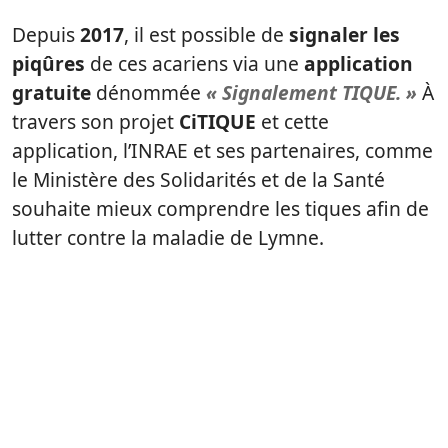
Depuis
2017
, il est possible de
signaler les
piqûres
de ces acariens via une
application
gratuite
dénommée
« Signalement TIQUE. »
À
travers son projet
CiTIQUE
et cette
application, l’INRAE et ses partenaires, comme
le Ministère des Solidarités et de la Santé
souhaite mieux comprendre les tiques afin de
lutter contre la maladie de Lymne.