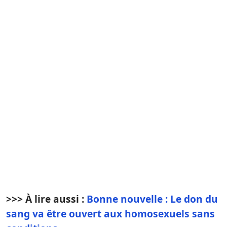
>>> À lire aussi :
Bonne nouvelle : Le don du
sang va être ouvert aux homosexuels sans