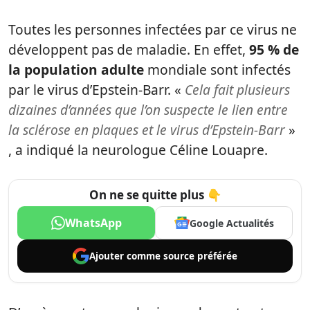
Toutes les personnes infectées par ce virus ne
développent pas de maladie. En effet,
95 % de
la population adulte
mondiale sont infectés
par le virus d’Epstein-Barr. «
Cela fait plusieurs
dizaines d’années que l’on suspecte le lien entre
la sclérose en plaques et le virus d’Epstein-Barr
»
, a indiqué la neurologue Céline Louapre.
On ne se quitte plus 👇
WhatsApp
Google Actualités
Ajouter comme
source préférée