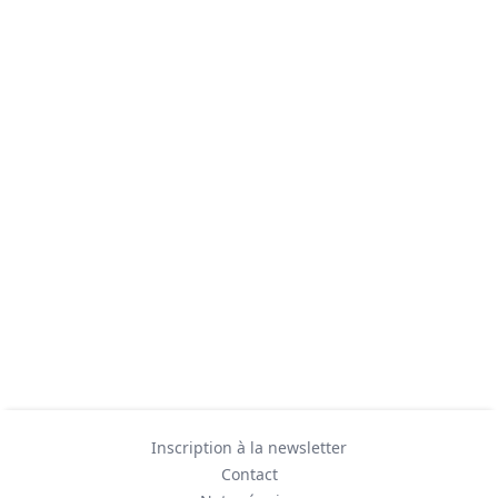
Inscription à la newsletter
Contact