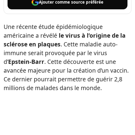
Ajouter comme
source préférée
Une récente étude épidémiologique
américaine a révélé
le virus à l’origine de la
sclérose en plaques
. Cette maladie auto-
immune serait provoquée par le virus
d’
Epstein-Barr
. Cette découverte est une
avancée majeure pour la création d’un vaccin.
Ce dernier pourrait permettre de guérir 2,8
millions de malades dans le monde.