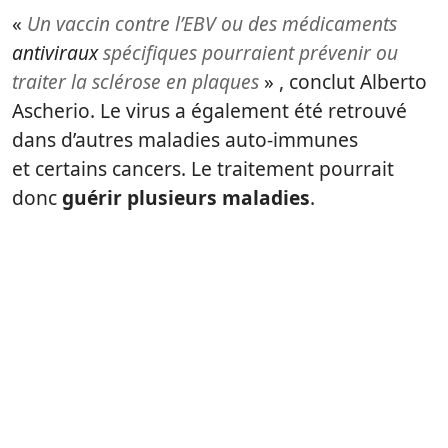
«
Un vaccin contre l’EBV ou des médicaments
antiviraux
spécifiques pourraient prévenir ou
traiter la sclérose en plaques
» , conclut Alberto
Ascherio. Le virus a également été retrouvé
dans d’autres maladies auto-immunes
et certains cancers. Le traitement pourrait
donc
guérir plusieurs maladies
.