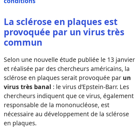
conditions
La sclérose en plaques est
provoquée par un virus très
commun
Selon une nouvelle étude publiée le 13 janvier
et réalisée par des chercheurs américains, la
sclérose en plaques serait provoquée par
un
virus très banal
: le virus d’Epstein-Barr. Les
chercheurs indiquent que ce virus, également
responsable de la mononucléose, est
nécessaire au développement de la sclérose
en plaques.