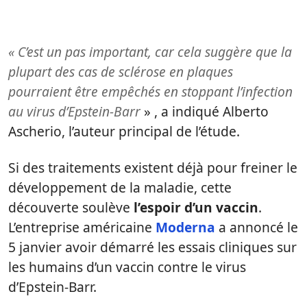
« C’est un pas important, car cela suggère que la
plupart des cas de sclérose en plaques
pourraient être empêchés en stoppant l’infection
au virus d’Epstein-Barr
» , a indiqué Alberto
Ascherio, l’auteur principal de l’étude.
Si des traitements existent déjà pour freiner le
développement de la maladie, cette
découverte soulève
l’espoir d’un vaccin
.
L’entreprise américaine
Moderna
a annoncé le
5 janvier avoir démarré les essais cliniques sur
les humains d’un vaccin contre le virus
d’Epstein-Barr.