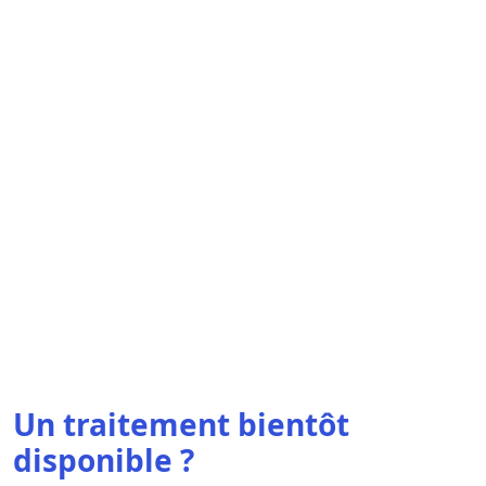
Un traitement bientôt
disponible ?