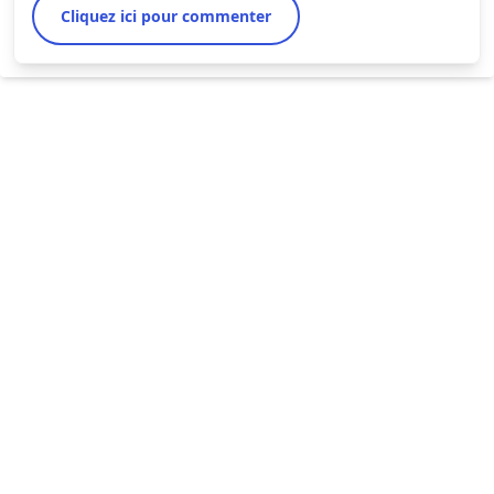
Cliquez ici pour commenter