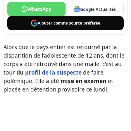
WhatsApp
Google Actualités
Ajouter comme
source préférée
Alors que le pays entier est retourné par la
disparition de l’adolescente de 12 ans, dont le
corps a été retrouvé dans une malle, c’est au
tour
du
profil de la suspecte
de faire
polémique. Elle a été
mise en examen
et
placée en détention provisoire ce lundi.