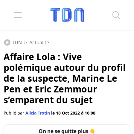
TDN
>
Actualité
Affaire Lola : Vive
polémique autour du profil
de la suspecte, Marine Le
Pen et Eric Zemmour
s’emparent du sujet
Publié par
Alicia Trotin
le 18 Oct 2022 à 16:08
On ne se quitte plus 👇