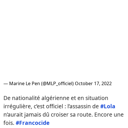
— Marine Le Pen (@MLP_officiel)
October 17, 2022
De nationalité algérienne et en situation
irrégulière, c’est officiel : l’assassin de
#Lola
n’aurait jamais dû croiser sa route. Encore une
fois.
#Francocide