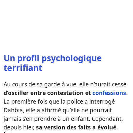
Un profil psychologique
terrifiant
Au cours de sa garde à vue, elle n’aurait cessé
d’osciller entre contestation et
confessions
.
La première fois que la police a interrogé
Dahbia, elle a affirmé qu’elle ne pourrait
jamais s’en prendre à un enfant. Cependant,
depuis hier,
sa version des faits a évolué
.