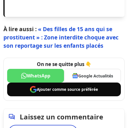
À lire aussi :
« Des filles de 15 ans qui se
prostituent » : Zone interdite choque avec
son reportage sur les enfants placés
On ne se quitte plus 👇
WhatsApp
Google Actualités
Ajouter comme
source préférée
Laissez un commentaire