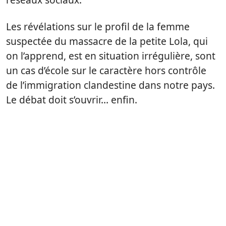
Les révélations sur le profil de la femme
suspectée du massacre de la petite Lola, qui
on l’apprend, est en situation irrégulière, sont
un cas d’école sur le caractère hors contrôle
de l’immigration clandestine dans notre pays.
Le débat doit s’ouvrir… enfin.