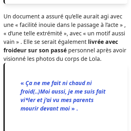
Un document a assuré qu’elle aurait agi avec
une « facilité inouïe dans le passage à l’acte » ,
« d’une telle extrémité », avec « un motif aussi
vain » . Elle se serait également
livrée avec
froideur sur son passé
personnel après avoir
visionné les photos du corps de Lola.
«
Ça ne me fait ni chaud ni
froid(..)Moi aussi, je me suis fait
vi*ler et j’ai vu mes parents
mourir devant moi
» .