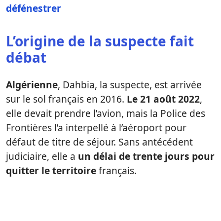
défénestrer
L’origine de la suspecte fait
débat
Algérienne
, Dahbia, la suspecte, est arrivée
sur le sol français en 2016.
Le 21 août 2022
,
elle devait prendre l’avion, mais la Police des
Frontières l’a interpellé à l’aéroport pour
défaut de titre de séjour. Sans antécédent
judiciaire, elle a
un délai de trente jours pour
quitter le territoire
français.