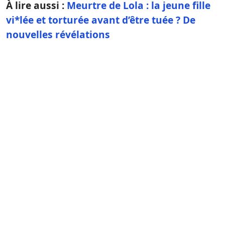
À lire aussi :
Meurtre de Lola : la jeune fille
vi*lée et torturée avant d’être tuée ? De
nouvelles révélations