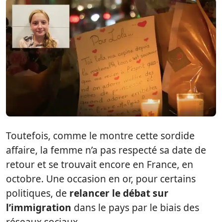
Toutefois, comme le montre cette sordide
affaire, la femme n’a pas respecté sa date de
retour et se trouvait encore en France, en
octobre. Une occasion en or, pour certains
politiques, de
relancer le débat sur
l’immigration
dans le pays par le biais des
réseaux sociaux.