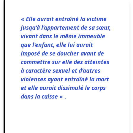
«
Elle aurait entraîné la victime
jusqu’à l’appartement de sa sœur,
vivant dans le même immeuble
que l’enfant, elle lui aurait
imposé de se doucher avant de
commettre sur elle des atteintes
à caractère sexuel et d’autres
violences ayant entraîné la mort
et elle aurait dissimulé le corps
dans la caisse
» .