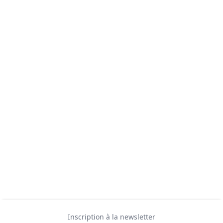
Inscription à la newsletter