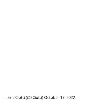
— Eric Ciotti (@ECiotti)
October 17, 2022