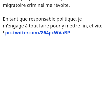
migratoire criminel me révolte.
En tant que responsable politique, je
m’engage à tout faire pour y mettre fin, et vite
!
pic.twitter.com/864pcWVaRP