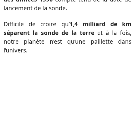
lancement de la sonde.
Difficile de croire qu’
1,4 milliard de km
séparent la sonde de la terre
et à la fois,
notre planète n’est qu’une paillette dans
l’univers.