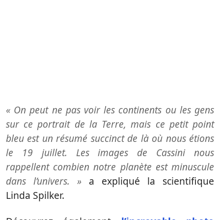
« On peut ne pas voir les continents ou les gens
sur ce portrait de la Terre, mais ce petit point
bleu est un résumé succinct de là où nous étions
le 19 juillet.
Les images de Cassini nous
rappellent combien notre planète est minuscule
dans l’univers. »
a expliqué la scientifique
Linda Spilker.