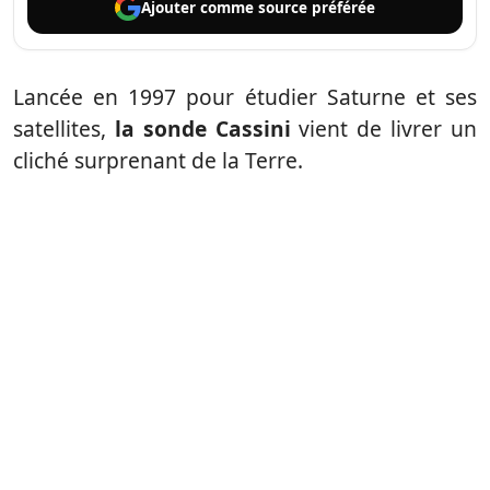
Ajouter comme
source préférée
Lancée en 1997 pour étudier Saturne et ses
satellites,
la sonde Cassini
vient de livrer un
cliché surprenant de la Terre.