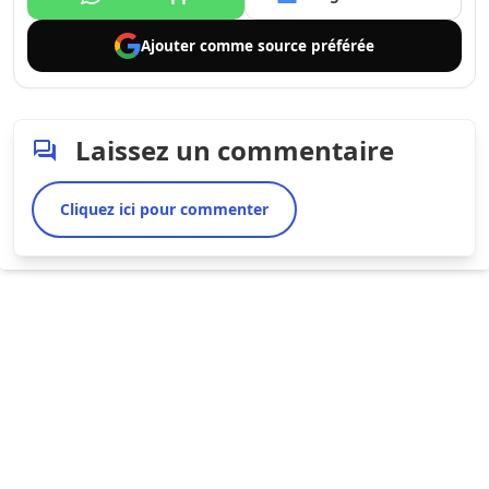
Ajouter comme
source préférée
Laissez un commentaire
Cliquez ici pour commenter