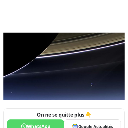
On ne se quitte plus 👇
WhatsApp
Google Actualités