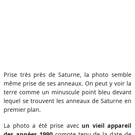
Prise très près de Saturne, la photo semble
même prise de ses anneaux. On peut y voir la
terre comme un minuscule point bleu devant
lequel se trouvent les anneaux de Saturne en
premier plan.
La photo a été prise avec
un vieil appareil
des années 1990
compte tenu de la date de