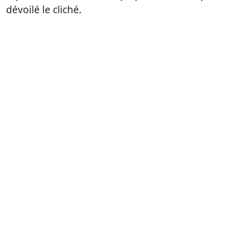
dévoilé le cliché.