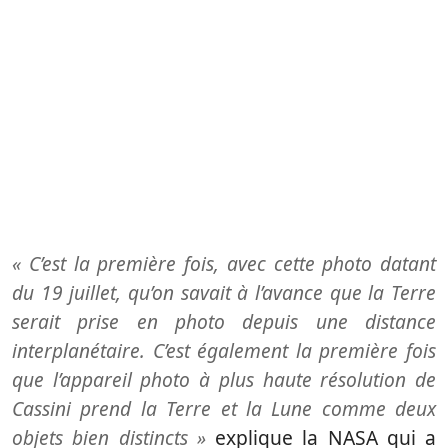
« C’est la première fois, avec cette photo datant
du 19 juillet, qu’on savait à l’avance que la Terre
serait prise en photo depuis une distance
interplanétaire.
C’est également la première fois
que l’appareil photo à plus haute résolution de
Cassini prend la Terre et la Lune comme deux
objets bien distincts »
explique la NASA qui a