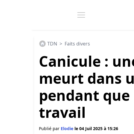
TDN
>
Faits divers
Canicule : un
meurt dans u
pendant que 
travail
Publié par
Elodie
le 04 Juil 2025 à 15:26