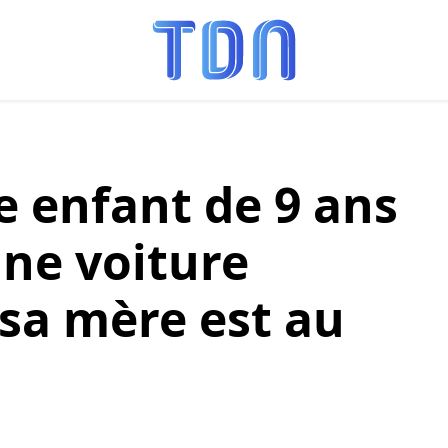
e enfant de 9 ans
ne voiture
sa mère est au