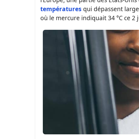
températures
qui dépassent large
où le mercure indiquait 34 °C ce 2 ju