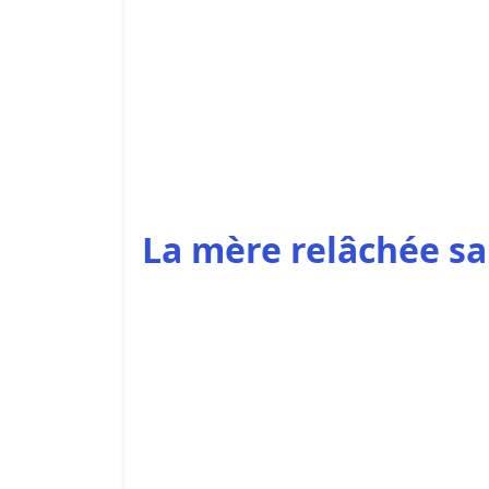
La mère relâchée sa