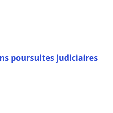
ns poursuites judiciaires