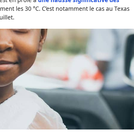
ment les 30 °C. C’est notamment le cas au Texas
illet.