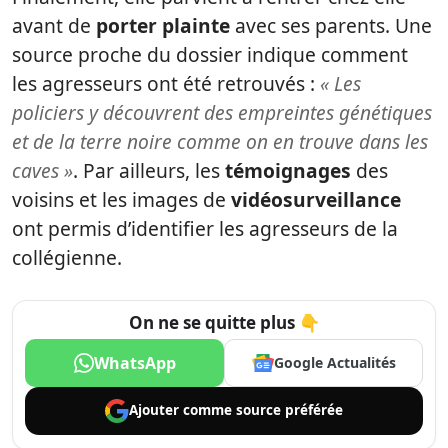
avant de
porter plainte
avec ses parents. Une
source proche du dossier indique comment
les agresseurs ont été retrouvés :
« Les
policiers y découvrent des empreintes génétiques
et de la terre noire comme on en trouve dans les
caves »
. Par ailleurs, les
témoignages
des
voisins et les images de
vidéosurveillance
ont permis d’identifier les agresseurs de la
collégienne.
On ne se quitte plus 👇
WhatsApp
Google Actualités
Ajouter comme
source préférée