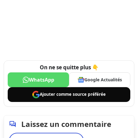
On ne se quitte plus 👇
WhatsApp
Google Actualités
Ajouter comme
source préférée
Laissez un commentaire