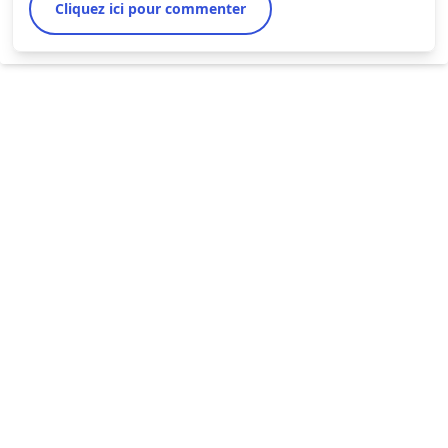
Cliquez ici pour commenter