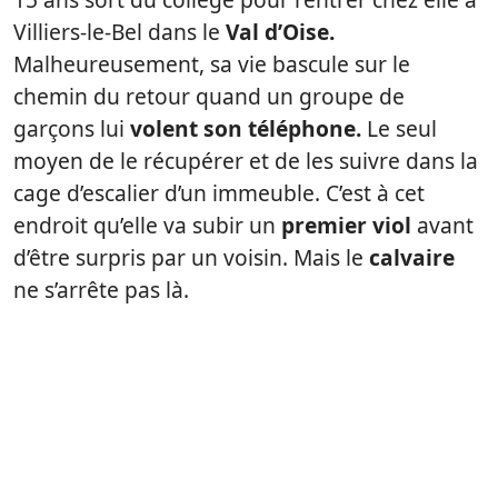
Villiers-le-Bel dans le
Val d’Oise.
Malheureusement, sa vie bascule sur le
chemin du retour quand un groupe de
garçons lui
volent son téléphone.
Le seul
moyen de le récupérer et de les suivre dans la
cage d’escalier d’un immeuble. C’est à cet
endroit qu’elle va subir un
premier viol
avant
d’être surpris par un voisin. Mais le
calvaire
ne s’arrête pas là.