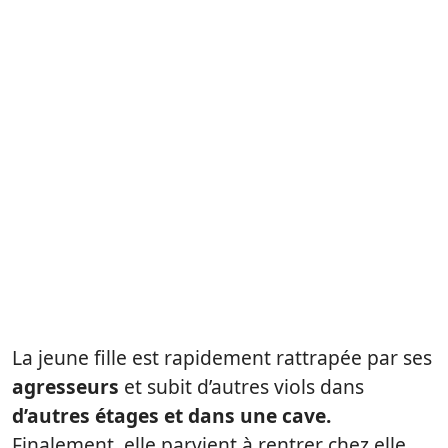
La jeune fille est rapidement rattrapée par ses
agresseurs
et subit d’autres viols dans
d’autres étages et dans une cave.
Finalement, elle parvient à rentrer chez elle