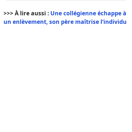
>>> À lire aussi :
Une collégienne échappe à
un enlèvement, son père maîtrise l’individu