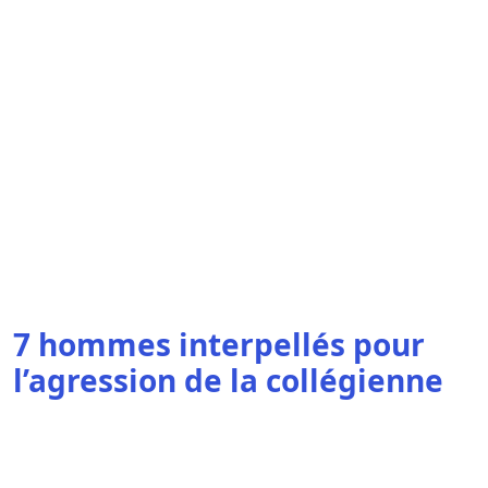
7 hommes interpellés pour
l’agression de la collégienne