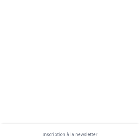
Inscription à la newsletter