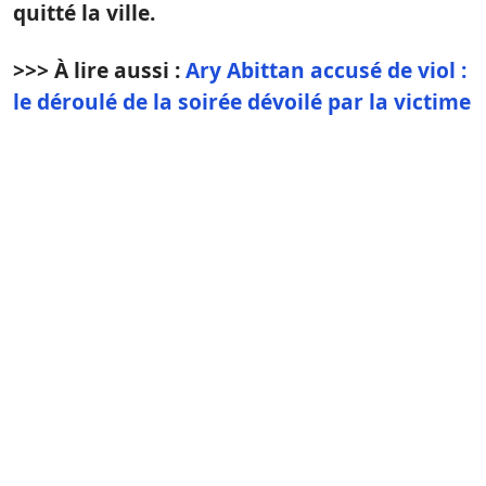
quitté la ville.
>>> À lire aussi :
Ary Abittan accusé de viol :
le déroulé de la soirée dévoilé par la victime