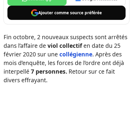
Ajouter comme
source préférée
Fin octobre, 2 nouveaux suspects sont arrêtés
dans l’affaire de
viol collectif
en date du 25
février 2020 sur une
collégienne
. Après des
mois d’enquête, les forces de l’ordre ont déjà
interpellé
7 personnes.
Retour sur ce fait
divers effrayant.