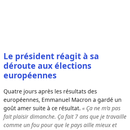
Le président réagit à sa
déroute aux élections
européennes
Quatre jours après les résultats des
européennes, Emmanuel Macron a gardé un
goût amer suite à ce résultat.
« Ça ne m’a pas
fait plaisir dimanche. Ça fait 7 ans que je travaille
comme un fou pour que le pays aille mieux et