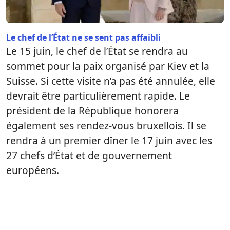
Le chef de l’État ne se sent pas affaibli
Le 15 juin, le chef de l’État se rendra au
sommet pour la paix organisé par Kiev et la
Suisse. Si cette visite n’a pas été annulée, elle
devrait être particulièrement rapide. Le
président de la République honorera
également ses rendez-vous bruxellois. Il se
rendra à un premier dîner le 17 juin avec les
27 chefs d’État et de gouvernement
européens.