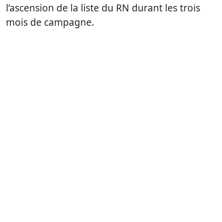
l’ascension de la liste du RN durant les trois
mois de campagne.