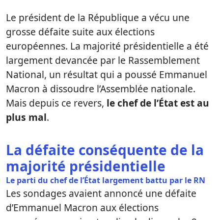
Le président de la République a vécu une
grosse défaite suite aux élections
européennes. La majorité présidentielle a été
largement devancée par le Rassemblement
National, un résultat qui a poussé Emmanuel
Macron à dissoudre l’Assemblée nationale.
Mais depuis ce revers,
le chef de l’État est au
plus mal
.
La défaite conséquente de la
majorité présidentielle
Le parti du chef de l’État largement battu par le RN
Les sondages avaient annoncé une défaite
d’Emmanuel Macron aux élections