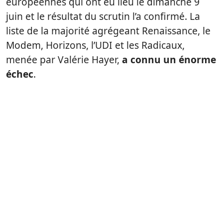
européennes qui ont eu lieu le dimanche 9
juin et le résultat du scrutin l’a confirmé. La
liste de la majorité agrégeant Renaissance, le
Modem, Horizons, l’UDI et les Radicaux,
menée par Valérie Hayer,
a connu un énorme
échec
.