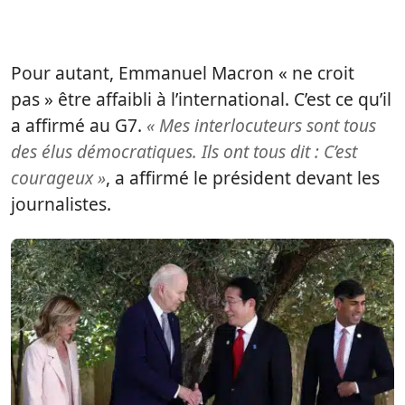
Pour autant, Emmanuel Macron « ne croit
pas » être affaibli à l’international. C’est ce qu’il
a affirmé au G7.
« Mes interlocuteurs sont tous
des élus démocratiques. Ils ont tous dit : C’est
courageux »
, a affirmé le président devant les
journalistes.