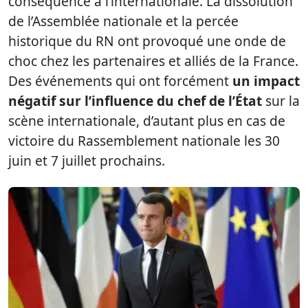
conséquence à l’internationale. La dissolution
de l’Assemblée nationale et la percée
historique du RN ont provoqué une onde de
choc chez les partenaires et alliés de la France.
Des événements qui ont forcément
un impact
négatif sur l’influence du chef de l’État
sur la
scène internationale, d’autant plus en cas de
victoire du Rassemblement nationale les 30
juin et 7 juillet prochains.