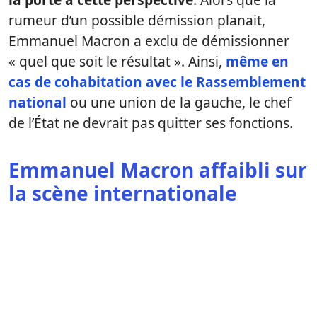
rumeur d’un possible démission planait,
Emmanuel Macron a exclu de démissionner
« quel que soit le résultat ». Ainsi,
même en
cas de cohabitation avec le Rassemblement
national
ou une union de la gauche, le chef
de l’État ne devrait pas quitter ses fonctions.
Emmanuel Macron affaibli sur
la scène internationale