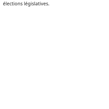
élections législatives.