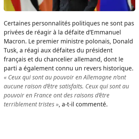
Certaines personnalités politiques ne sont pas
privées de réagir à la défaite d’Emmanuel
Macron. Le premier ministre polonais, Donald
Tusk, a réagi aux défaites du président
français et du chancelier allemand, dont le
parti a également connu un revers historique.
« Ceux qui sont au pouvoir en Allemagne n’ont
aucune raison d’être satisfaits. Ceux qui sont au
pouvoir en France ont des raisons d’être
terriblement tristes »
, a-t-il commenté.