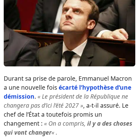
Durant sa prise de parole, Emmanuel Macron
a une nouvelle fois
écarté l’hypothèse d’une
démission
.
« Le président de la République ne
changera pas d’ici l’été 2027 »
, a-t-il assuré. Le
chef de l’État a toutefois promis un
changement :
« On a compris,
il y a des choses
qui vont changer
« .