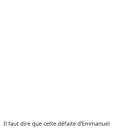
Il faut dire que cette défaite d’Emmanuel