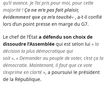
qu’il avance. Je l’ai pris pour moi, pour cette
majorité !
Ça ne m’a pas fait plaisir,
évidemment que ça m’a touché
«
, a-t-il confié
lors d’un point presse en marge du G7.
Le chef de l’État
a défendu son choix de
dissoudre l’Assemblée
qui est selon lui
« la
décision la plus démocratique qui
soit »
.
« Demander au peuple de voter, c’est ça la
démocratie. Maintenant, il faut que ce vote
s’exprime en clarté »
, a poursuivi le président
de la République.