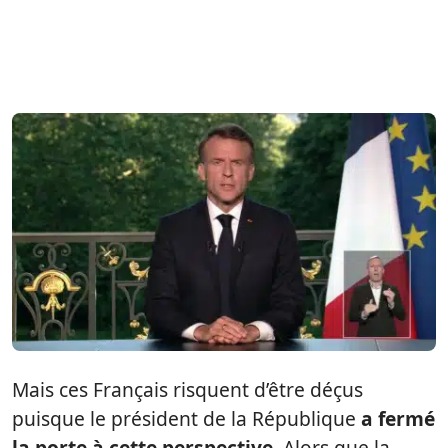
Mais ces Français risquent d’être déçus
puisque le président de la République
a fermé
la porte à cette perspective
. Alors que la