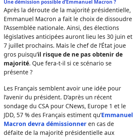
Une démission possible d’Emmanuel Macron ?
Après la déroute de la majorité présidentielle,
Emmanuel Macron a fait le choix de dissoudre
l’Assemblée nationale. Ainsi, des élections
législatives anticipées auront lieu les 30 juin et
7 juillet prochains. Mais le chef de l’État joue
gros puisqu’
il risque de ne pas obtenir de
majorité
. Que fera-t-il si ce scénario se
présente ?
Les Français semblent avoir une idée pour
l’avenir du président. D’après un récent
sondage du CSA pour CNews, Europe 1 et le
JDD, 57 % des Français estiment qu’
Emmanuel
Macron devra démissionner
en cas de
défaite de la majorité présidentielle aux