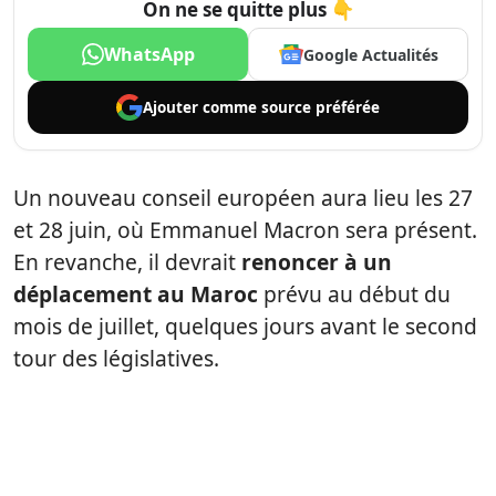
On ne se quitte plus 👇
WhatsApp
Google Actualités
Ajouter comme
source préférée
Un nouveau conseil européen aura lieu les 27
et 28 juin, où Emmanuel Macron sera présent.
En revanche, il devrait
renoncer à un
déplacement au Maroc
prévu au début du
mois de juillet, quelques jours avant le second
tour des législatives.