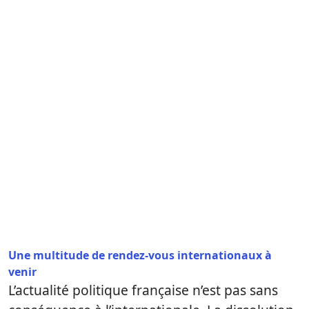
Une multitude de rendez-vous internationaux à
venir
L’actualité politique française n’est pas sans