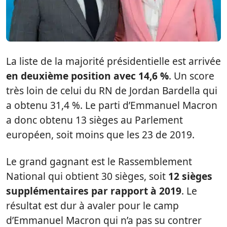
La liste de la majorité présidentielle est arrivée
en deuxième position avec 14,6 %
. Un score
très loin de celui du RN de Jordan Bardella qui
a obtenu 31,4 %. Le parti d’Emmanuel Macron
a donc obtenu 13 sièges au Parlement
européen, soit moins que les 23 de 2019.
Le grand gagnant est le Rassemblement
National qui obtient 30 sièges, soit
12 sièges
supplémentaires par rapport à 2019
. Le
résultat est dur à avaler pour le camp
d’Emmanuel Macron qui n’a pas su contrer