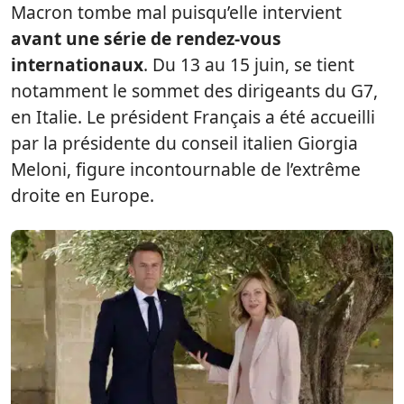
Macron tombe mal puisqu’elle intervient
avant une série de rendez-vous
internationaux
. Du 13 au 15 juin, se tient
notamment le sommet des dirigeants du G7,
en Italie. Le président Français a été accueilli
par la présidente du conseil italien Giorgia
Meloni, figure incontournable de l’extrême
droite en Europe.