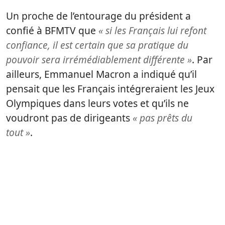
Un proche de l’entourage du président a
confié à BFMTV que
« si les Français lui refont
confiance, il est certain que sa pratique du
pouvoir sera irrémédiablement différente »
. Par
ailleurs, Emmanuel Macron a indiqué qu’il
pensait que les Français intégreraient les Jeux
Olympiques dans leurs votes et qu’ils ne
voudront pas de dirigeants
« pas prêts du
tout »
.