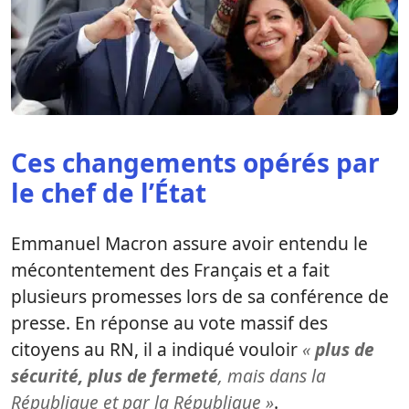
Ces changements opérés par
le chef de l’État
Emmanuel Macron assure avoir entendu le
mécontentement des Français et a fait
plusieurs promesses lors de sa conférence de
presse. En réponse au vote massif des
citoyens au RN, il a indiqué vouloir
«
plus de
sécurité, plus de fermeté
, mais dans la
République et par la République »
.