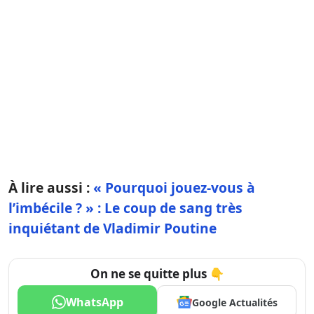
À lire aussi :
« Pourquoi jouez-vous à
l’imbécile ? » : Le coup de sang très
inquiétant de Vladimir Poutine
On ne se quitte plus 👇
WhatsApp
Google Actualités