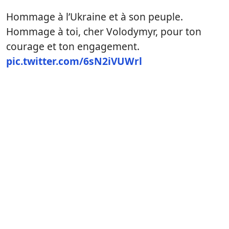
Hommage à l’Ukraine et à son peuple.
Hommage à toi, cher Volodymyr, pour ton
courage et ton engagement.
pic.twitter.com/6sN2iVUWrl