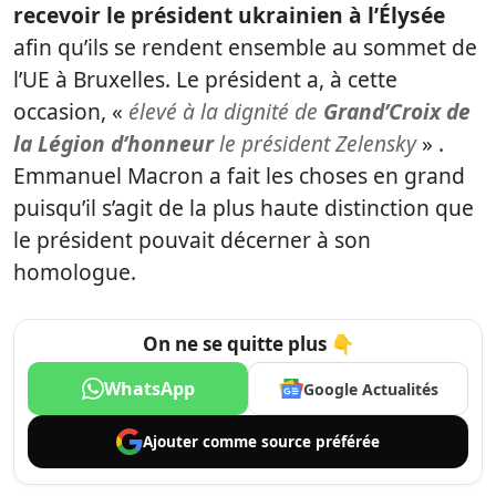
recevoir le président ukrainien à l’Élysée
afin qu’ils se rendent ensemble au sommet de
l’UE à Bruxelles. Le président a, à cette
occasion, «
élevé à la dignité de
Grand’Croix de
la Légion d’honneur
le président Zelensky
» .
Emmanuel Macron a fait les choses en grand
puisqu’il s’agit de la plus haute distinction que
le président pouvait décerner à son
homologue.
On ne se quitte plus 👇
WhatsApp
Google Actualités
Ajouter comme
source préférée