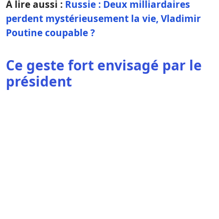
À lire aussi :
Russie : Deux milliardaires
perdent mystérieusement la vie, Vladimir
Poutine coupable ?
Ce geste fort envisagé par le
président