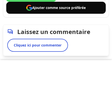
Ajouter comme
source préférée
Laissez un commentaire
Cliquez ici pour commenter