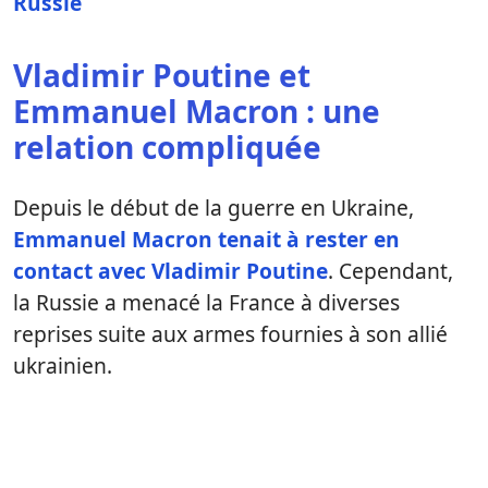
Russie
Vladimir Poutine et
Emmanuel Macron : une
relation compliquée
Depuis le début de la guerre en Ukraine,
Emmanuel Macron tenait à rester en
contact avec Vladimir Poutine
. Cependant,
la Russie a menacé la France à diverses
reprises suite aux armes fournies à son allié
ukrainien.