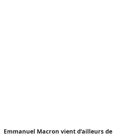
Emmanuel Macron vient d’ailleurs de