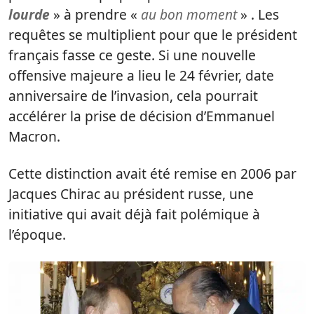
lourde
» à prendre «
au bon moment
» . Les
requêtes se multiplient pour que le président
français fasse ce geste. Si une nouvelle
offensive majeure a lieu le 24 février, date
anniversaire de l’invasion, cela pourrait
accélérer la prise de décision d’Emmanuel
Macron.
Cette distinction avait été remise en 2006 par
Jacques Chirac au président russe, une
initiative qui avait déjà fait polémique à
l’époque.