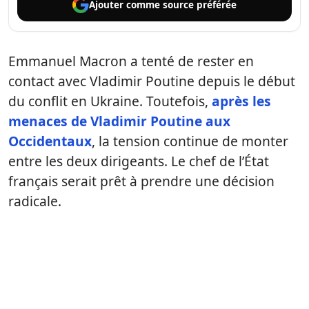
Ajouter comme
source préférée
Emmanuel Macron a tenté de rester en
contact avec Vladimir Poutine depuis le début
du conflit en Ukraine. Toutefois,
après les
menaces de Vladimir Poutine aux
Occidentaux
, la tension continue de monter
entre les deux dirigeants. Le chef de l’État
français serait prêt à prendre une décision
radicale.