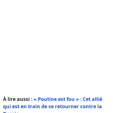
À lire aussi :
« Poutine est fou » : Cet allié
qui est en train de se retourner contre la