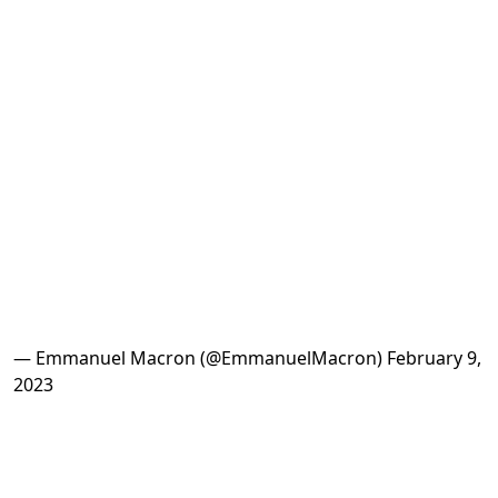
— Emmanuel Macron (@EmmanuelMacron)
February 9,
2023