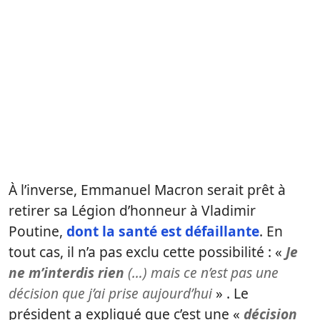
À l’inverse, Emmanuel Macron serait prêt à
retirer sa Légion d’honneur à Vladimir
Poutine,
dont la santé est défaillante
. En
tout cas, il n’a pas exclu cette possibilité : «
Je
ne m’interdis rien
(…) mais ce n’est pas une
décision que j’ai prise aujourd’hui
» . Le
président a expliqué que c’est une «
décision