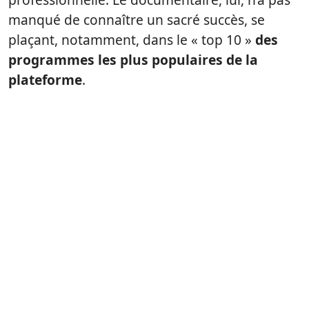
manqué de connaître un sacré succès, se
plaçant, notamment, dans le « top 10 »
des
programmes les plus populaires de la
plateforme
.