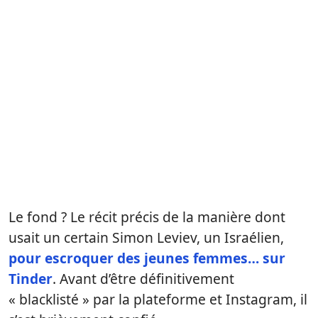
Le fond ? Le récit précis de la manière dont
usait un certain Simon Leviev, un Israélien,
pour escroquer des jeunes femmes… sur
Tinder
. Avant d’être définitivement
« blacklisté » par la plateforme et Instagram, il