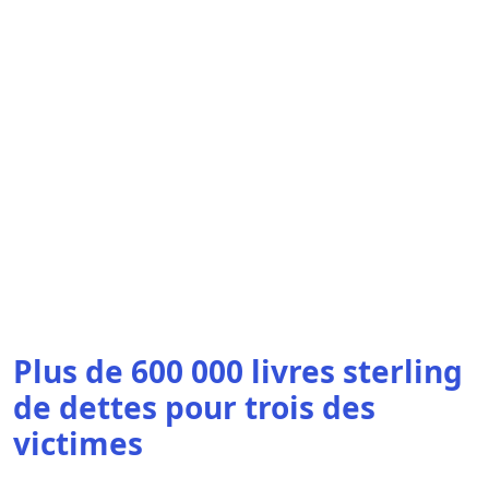
Plus de 600 000 livres sterling
de dettes pour trois des
victimes