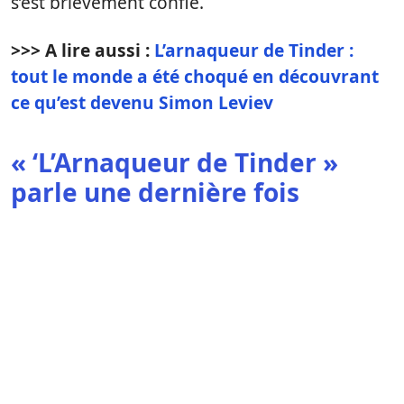
s’est brièvement confié.
>>> A lire aussi :
L’arnaqueur de Tinder :
tout le monde a été choqué en découvrant
ce qu’est devenu Simon Leviev
« ‘L’Arnaqueur de Tinder »
parle une dernière fois