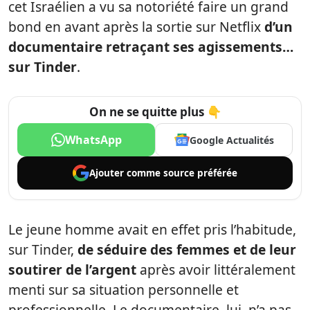
cet Israélien a vu sa notoriété faire un grand
bond en avant après la sortie sur Netflix
d’un
documentaire retraçant ses agissements…
sur Tinder
.
On ne se quitte plus 👇
WhatsApp
Google Actualités
Ajouter comme
source préférée
Le jeune homme avait en effet pris l’habitude,
sur Tinder,
de séduire des femmes et de leur
soutirer de l’argent
après avoir littéralement
menti sur sa situation personnelle et
professionnelle. Le documentaire, lui, n’a pas