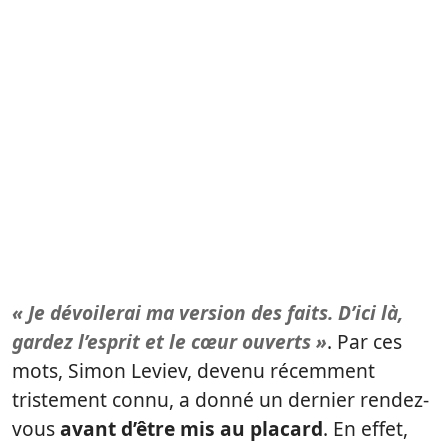
« Je dévoilerai ma version des faits. D’ici là,
gardez l’esprit et le cœur ouverts »
. Par ces
mots, Simon Leviev, devenu récemment
tristement connu, a donné un dernier rendez-
vous
avant d’être mis au placard
. En effet,