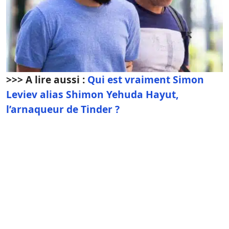
>>> A lire aussi :
Qui est vraiment Simon
Leviev alias Shimon Yehuda Hayut,
l’arnaqueur de Tinder ?