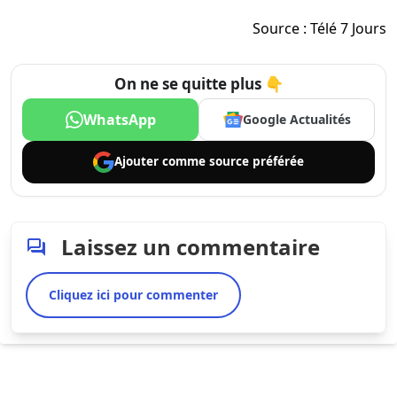
Source :
Télé 7 Jours
On ne se quitte plus 👇
WhatsApp
Google Actualités
Ajouter comme
source préférée
Laissez un commentaire
Cliquez ici pour commenter