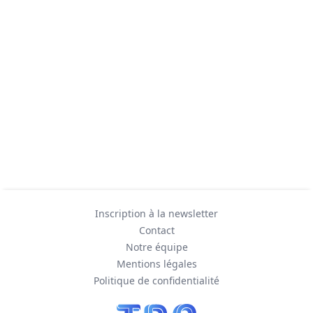
Inscription à la newsletter
Contact
Notre équipe
Mentions légales
Politique de confidentialité