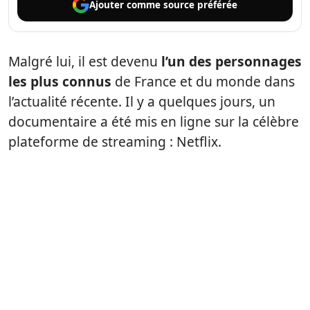
Ajouter comme
source préférée
Malgré lui, il est devenu
l’un des personnages
les plus connus
de France et du monde dans
l’actualité récente. Il y a quelques jours, un
documentaire a été mis en ligne sur la célèbre
plateforme de streaming : Netflix.