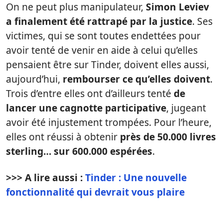
On ne peut plus manipulateur,
Simon Leviev
a finalement été rattrapé par la justice
. Ses
victimes, qui se sont toutes endettées pour
avoir tenté de venir en aide à celui qu’elles
pensaient être sur Tinder, doivent elles aussi,
aujourd’hui,
rembourser ce qu’elles doivent
.
Trois d’entre elles ont d’ailleurs tenté
de
lancer une cagnotte participative
, jugeant
avoir été injustement trompées. Pour l’heure,
elles ont réussi à obtenir
près de 50.000 livres
sterling… sur 600.000 espérées
.
>>> A lire aussi :
Tinder : Une nouvelle
fonctionnalité qui devrait vous plaire