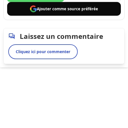
Ajouter comme
source préférée
Laissez un commentaire
Cliquez ici pour commenter