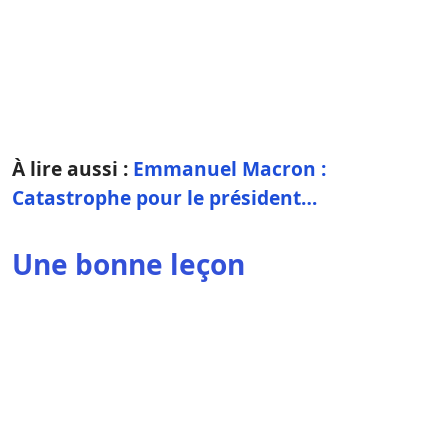
À lire aussi :
Emmanuel Macron :
Catastrophe pour le président…
Une bonne leçon