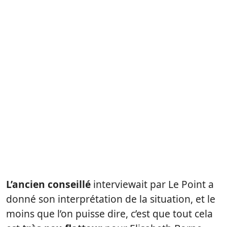
L’ancien conseillé
interviewait par Le Point a
donné son interprétation de la situation, et le
moins que l’on puisse dire, c’est que tout cela