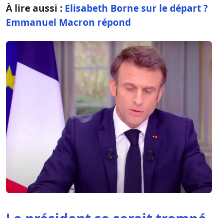
À lire aussi :
Elisabeth Borne sur le départ ?
Emmanuel Macron répond