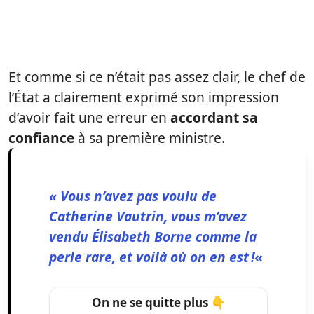
Et comme si ce n’était pas assez clair, le chef de
l’État a clairement exprimé son impression
d’avoir fait une erreur en
accordant sa
confiance
à sa première ministre.
« Vous n’avez pas voulu de
Catherine Vautrin, vous m’avez
vendu Élisabeth Borne comme la
perle rare, et voilà où on en est !
«
On ne se quitte plus 👇