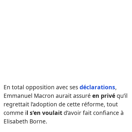
En total opposition avec ses
déclarations
,
Emmanuel Macron aurait assuré
en privé
qu’il
regrettait l’adoption de cette réforme, tout
comme i
l s’en voulait
d’avoir fait confiance à
Elisabeth Borne.