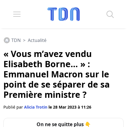
TDN
>
Actualité
« Vous m’avez vendu
Elisabeth Borne… » :
Emmanuel Macron sur le
point de se séparer de sa
Première ministre ?
Publié par
Alicia Trotin
le 28 Mar 2023 à 11:26
On ne se quitte plus 👇