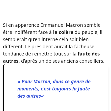
Si en apparence Emmanuel Macron semble
être indifférent face à
la colère
du peuple, il
semblerait qu’en interne cela soit bien
différent. Le président aurait la fâcheuse
tendance de remettre tout sur la
faute des
autres
, d’après un de ses anciens conseillers.
«
Pour Macron, dans ce genre de
moments, c’est toujours la faute
des autres
«