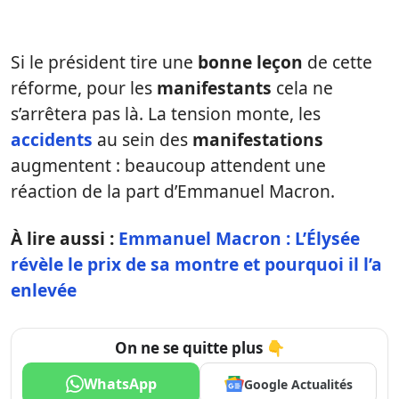
Si le président tire une
bonne leçon
de cette
réforme, pour les
manifestants
cela ne
s’arrêtera pas là. La tension monte, les
accidents
au sein des
manifestations
augmentent : beaucoup attendent une
réaction de la part d’Emmanuel Macron.
À lire aussi :
Emmanuel Macron : L’Élysée
révèle le prix de sa montre et pourquoi il l’a
enlevée
On ne se quitte plus 👇
WhatsApp
Google Actualités