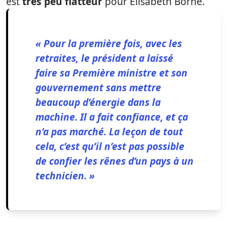
est
très peu flatteur
pour Elisabeth Borne.
« Pour la première fois, avec les
retraites, le président a laissé
faire sa Première ministre et son
gouvernement sans mettre
beaucoup d’énergie dans la
machine. Il a fait confiance, et ça
n’a pas marché. La leçon de tout
cela, c’est qu’il n’est pas possible
de confier les rênes d’un pays à un
technicien. »