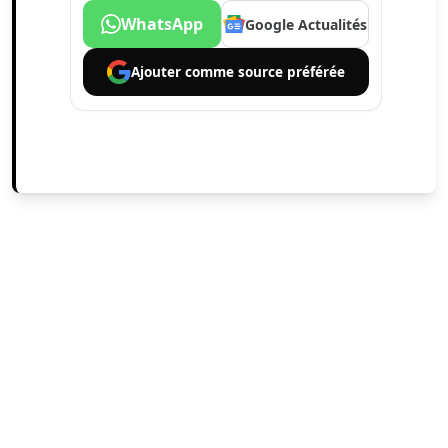
WhatsApp
Google Actualités
Ajouter comme
source préférée