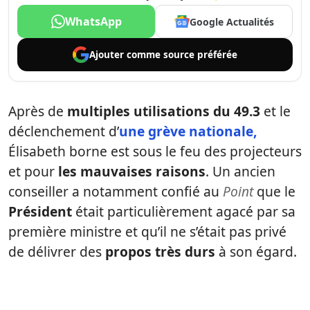
WhatsApp
Google Actualités
Ajouter comme
source préférée
Après de
multiples utilisations du 49.3
et le
déclenchement d’
une grève nationale,
Élisabeth borne est sous le feu des projecteurs
et pour
les mauvaises raisons
. Un ancien
conseiller a notamment confié au
Point
que le
Président
était particulièrement agacé par sa
première ministre et qu’il ne s’était pas privé
de délivrer des
propos très durs
à son égard.