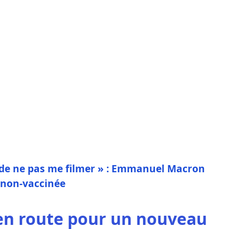
 de ne pas me filmer » : Emmanuel Macron
 non-vaccinée
n route pour un nouveau