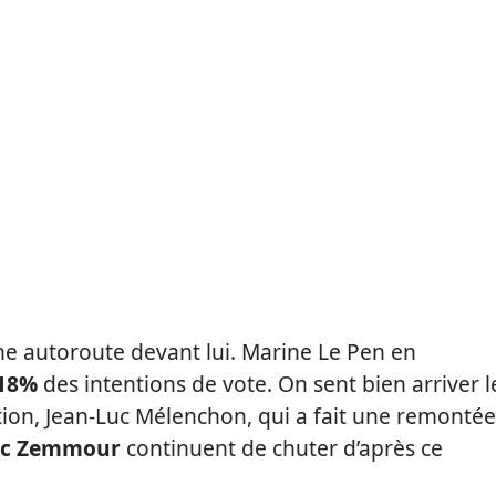
 autoroute devant lui. Marine Le Pen en
18%
des intentions de vote. On sent bien arriver l
ion, Jean-Luc Mélenchon, qui a fait une remontée
ric Zemmour
continuent de chuter d’après ce