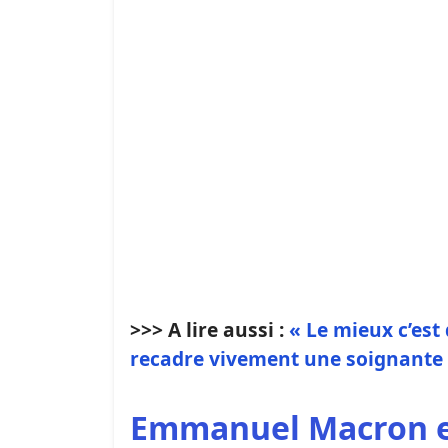
>>> A lire aussi :
« Le mieux c’est
recadre vivement une soignante
Emmanuel Macron e