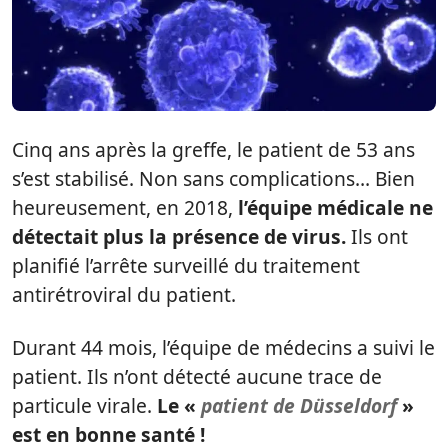
Cinq ans après la greffe, le patient de 53 ans
s’est stabilisé. Non sans complications… Bien
heureusement, en 2018,
l’équipe médicale ne
détectait plus la présence de virus.
Ils ont
planifié l’arrête surveillé du traitement
antirétroviral du patient.
Durant 44 mois, l’équipe de médecins a suivi le
patient. Ils n’ont détecté aucune trace de
particule virale.
Le «
patient de Düsseldorf
»
est en bonne santé !