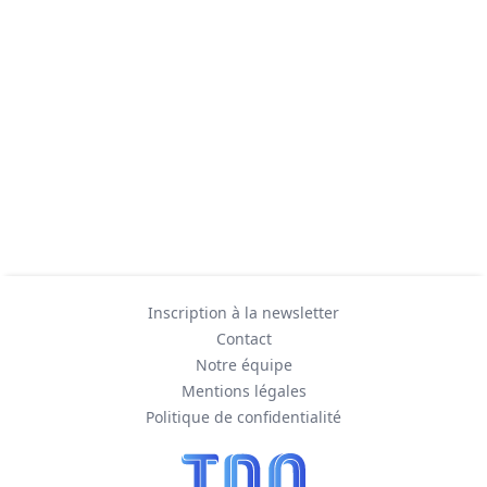
Inscription à la newsletter
Contact
Notre équipe
Mentions légales
Politique de confidentialité