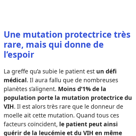
Une mutation protectrice très
rare, mais qui donne de
l’espoir
La greffe qu’a subie le patient est
un défi
médical
. Il aura fallu que de nombreuses
planètes s’alignent.
Moins d’1% de la
population porte la mutation protectrice du
VIH
. Il est alors très rare que le donneur de
moelle ait cette mutation. Quand tous ces
facteurs coïncident,
le patient peut ainsi
guérir de la leucémie et du VIH en même