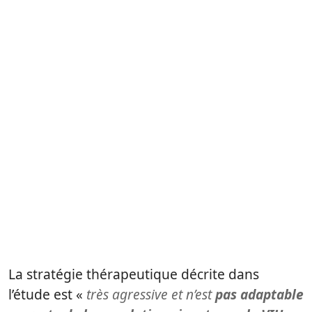
La stratégie thérapeutique décrite dans
l’étude est «
très agressive et n’est
pas adaptable