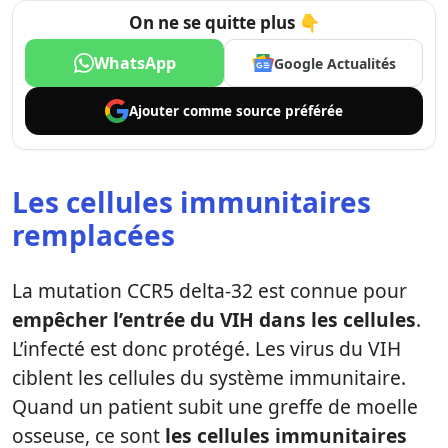
On ne se quitte plus 👇
WhatsApp
Google Actualités
Ajouter comme
source préférée
Les cellules immunitaires
remplacées
La mutation CCR5 delta-32 est connue pour
empêcher l’entrée du VIH dans les cellules
.
L’infecté est donc protégé. Les virus du VIH
ciblent les cellules du système immunitaire.
Quand un patient subit une greffe de moelle
osseuse, ce sont
les cellules immunitaires