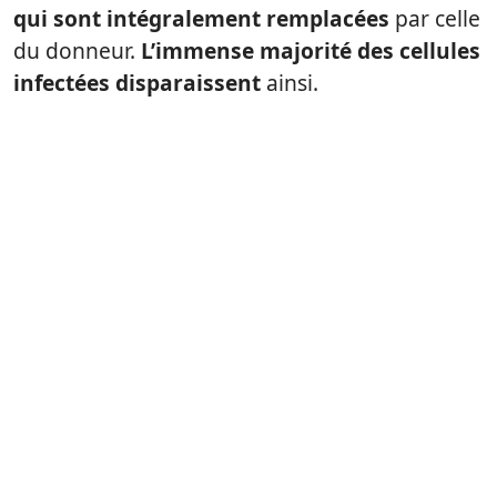
qui sont intégralement remplacées
par celle
du donneur.
L’immense majorité des cellules
infectées disparaissent
ainsi.