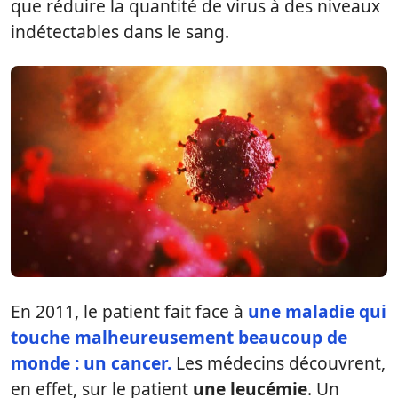
que réduire la quantité de virus à des niveaux
indétectables dans le sang.
En 2011, le patient fait face à
une maladie qui
touche malheureusement beaucoup de
monde : un cancer.
Les médecins découvrent,
en effet, sur le patient
une leucémie
. Un