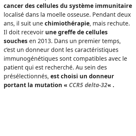
cancer des cellules du système immunitaire
localisé dans la moelle osseuse. Pendant deux
ans, il suit une
chimiothérapie
, mais rechute.
Il doit recevoir
une greffe de cellules
souches
en 2013. Dans un premier temps,
c’est un donneur dont les caractéristiques
immunogénétiques sont compatibles avec le
patient qui est recherché. Au sein des
présélectionnés,
est choisi un donneur
portant la mutation «
CCR5 delta-32
« .