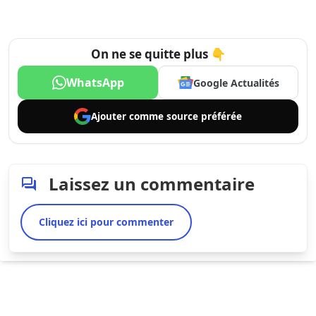
On ne se quitte plus 👇
WhatsApp
Google Actualités
Ajouter comme
source préférée
Laissez un commentaire
Cliquez ici pour commenter