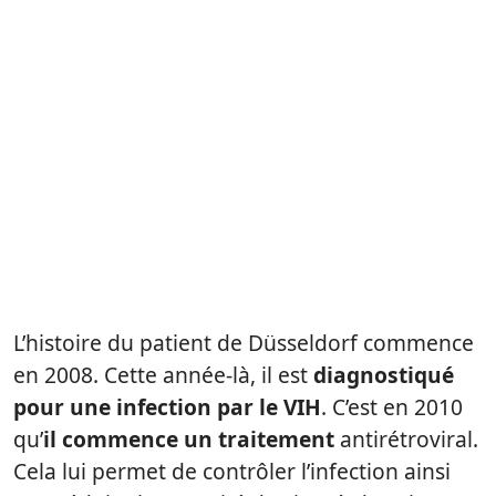
L’histoire du patient de Düsseldorf commence
en 2008. Cette année-là, il est
diagnostiqué
pour une infection par le VIH
. C’est en 2010
qu’
il commence un traitement
antirétroviral.
Cela lui permet de contrôler l’infection ainsi