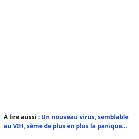
À lire aussi :
Un nouveau virus, semblable
au VIH, sème de plus en plus la panique…