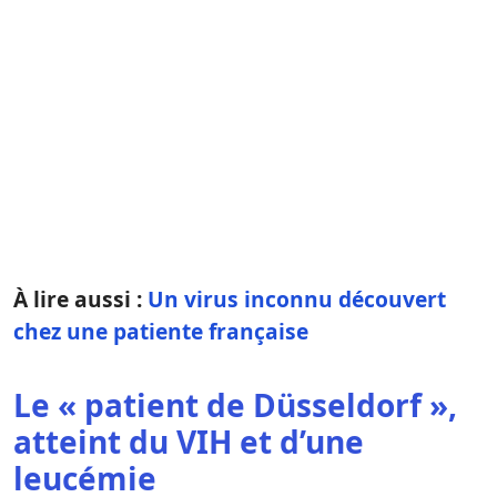
À lire aussi :
Un virus inconnu découvert
chez une patiente française
Le « patient de Düsseldorf »,
atteint du VIH et d’une
leucémie