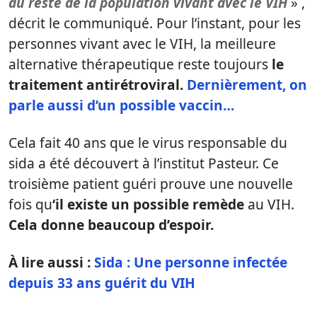
au reste de la population vivant avec le VIH
» ,
décrit le communiqué. Pour l’instant, pour les
personnes vivant avec le VIH, la meilleure
alternative thérapeutique reste toujours
le
traitement antirétroviral.
Dernièrement, on
parle aussi d’un possible vaccin…
Cela fait 40 ans que le virus responsable du
sida a été découvert à l’institut Pasteur. Ce
troisième patient guéri prouve une nouvelle
fois qu
‘il existe un possible remède
au VIH.
Cela donne beaucoup d’espoir.
À lire aussi :
Sida : Une personne infectée
depuis 33 ans guérit du VIH