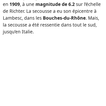
en
1909
, à une
magnitude de 6.2
sur l’échelle
de Richter. La secousse a eu son épicentre à
Lambesc, dans les
Bouches-du-Rhône
. Mais,
la secousse a été ressentie dans tout le sud,
jusqu’en Italie.