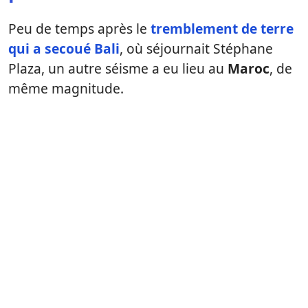
Peu de temps après le
tremblement de terre
qui a secoué Bali
, où séjournait Stéphane
Plaza, un autre séisme a eu lieu au
Maroc
, de
même magnitude.