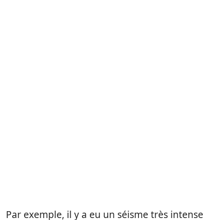
Par exemple, il y a eu un séisme très intense