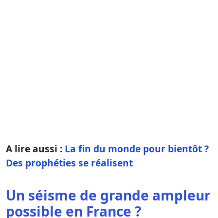
A lire aussi :
La fin du monde pour bientôt ?
Des prophéties se réalisent
Un séisme de grande ampleur
possible en France ?