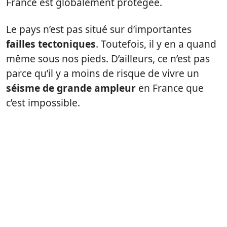
France est globalement protégée.
Le pays n’est pas situé sur d’importantes
failles tectoniques
. Toutefois, il y en a quand
même sous nos pieds. D’ailleurs, ce n’est pas
parce qu’il y a moins de risque de vivre un
séisme de grande ampleur
en France que
c’est impossible.