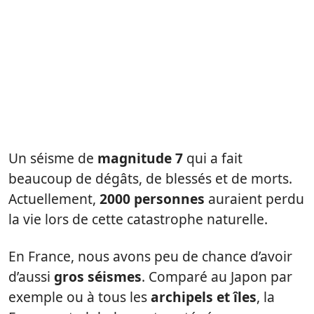
Un séisme de
magnitude 7
qui a fait
beaucoup de dégâts, de blessés et de morts.
Actuellement,
2000 personnes
auraient perdu
la vie lors de cette catastrophe naturelle.
En France, nous avons peu de chance d’avoir
d’aussi
gros séismes
. Comparé au Japon par
exemple ou à tous les
archipels et îles
, la