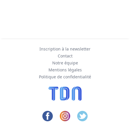
Inscription à la newsletter
Contact
Notre équipe
Mentions légales
Politique de confidentialité