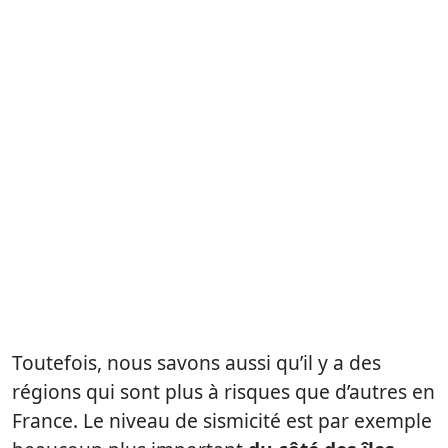
Toutefois, nous savons aussi qu’il y a des
régions qui sont plus à risques que d’autres en
France. Le niveau de sismicité est par exemple