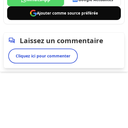
Ajouter comme
source préférée
Laissez un commentaire
Cliquez ici pour commenter