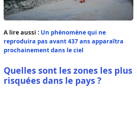
A lire aussi :
Un phénomène qui ne
reproduira pas avant 437 ans apparaîtra
prochainement dans le ciel
Quelles sont les zones les plus
risquées dans le pays ?