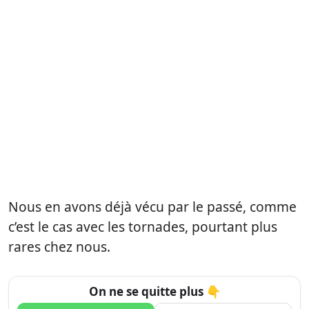
Nous en avons déjà vécu par le passé, comme
c’est le cas avec les tornades, pourtant plus
rares chez nous.
On ne se quitte plus 👇