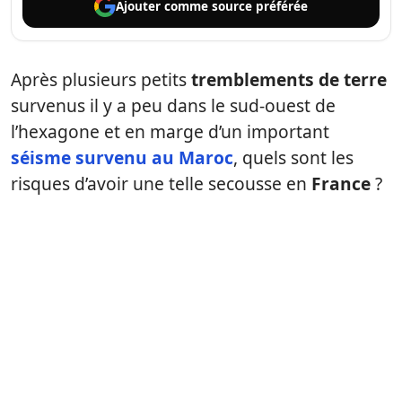
Ajouter comme
source préférée
Après plusieurs petits
tremblements de terre
survenus il y a peu dans le sud-ouest de
l’hexagone et en marge d’un important
séisme survenu au Maroc
, quels sont les
risques d’avoir une telle secousse en
France
?