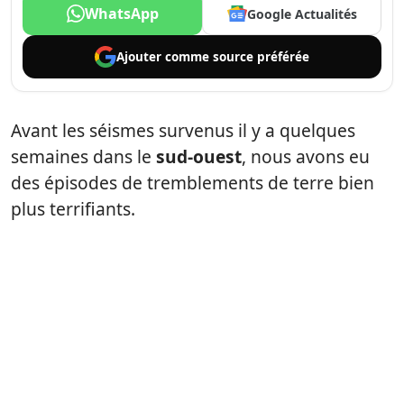
WhatsApp
Google Actualités
Ajouter comme
source préférée
Avant les séismes survenus il y a quelques
semaines dans le
sud-ouest
, nous avons eu
des épisodes de tremblements de terre bien
plus terrifiants.